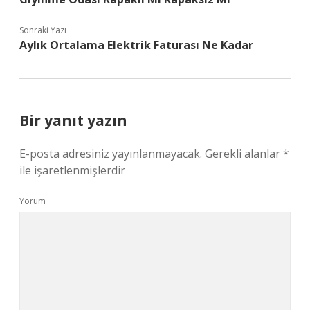
Sonraki Yazı
Aylık Ortalama Elektrik Faturası Ne Kadar
Bir yanıt yazın
E-posta adresiniz yayınlanmayacak.
Gerekli alanlar
*
ile işaretlenmişlerdir
Yorum