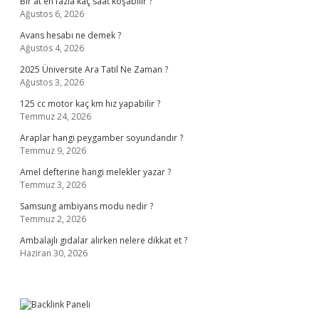
Bir at en fazla kaç saat koşabilir ?
Ağustos 6, 2026
Avans hesabı ne demek ?
Ağustos 4, 2026
2025 Üniversite Ara Tatil Ne Zaman ?
Ağustos 3, 2026
125 cc motor kaç km hız yapabilir ?
Temmuz 24, 2026
Araplar hangi peygamber soyundandır ?
Temmuz 9, 2026
Amel defterine hangi melekler yazar ?
Temmuz 3, 2026
Samsung ambiyans modu nedir ?
Temmuz 2, 2026
Ambalajlı gıdalar alırken nelere dikkat et ?
Haziran 30, 2026