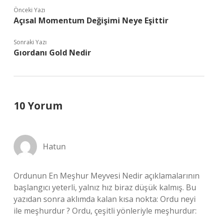
Önceki Yazı
Açısal Momentum Değişimi Neye Eşittir
Sonraki Yazı
Gıordanı Gold Nedir
10 Yorum
Hatun
Ordunun En Meşhur Meyvesi Nedir açıklamalarının
başlangıcı yeterli, yalnız hız biraz düşük kalmış. Bu
yazıdan sonra aklımda kalan kısa nokta: Ordu neyi
ile meşhurdur ? Ordu, çeşitli yönleriyle meşhurdur: