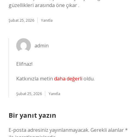
güzellikleri arasında öne çıkar .
Şubat 25, 2026
Yanıtla
admin
Elifnaz!
Katkınızla metin
daha değerli
oldu.
Şubat 25, 2026
Yanıtla
Bir yanıt yazın
E-posta adresiniz yayınlanmayacak.
Gerekli alanlar
*