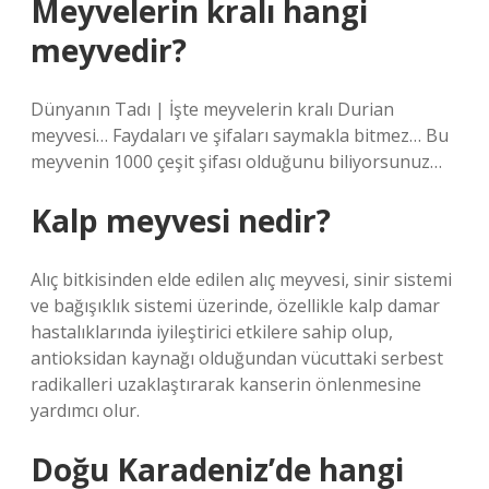
Meyvelerin kralı hangi
meyvedir?
Dünyanın Tadı | İşte meyvelerin kralı Durian
meyvesi… Faydaları ve şifaları saymakla bitmez… Bu
meyvenin 1000 çeşit şifası olduğunu biliyorsunuz…
Kalp meyvesi nedir?
Alıç bitkisinden elde edilen alıç meyvesi, sinir sistemi
ve bağışıklık sistemi üzerinde, özellikle kalp damar
hastalıklarında iyileştirici etkilere sahip olup,
antioksidan kaynağı olduğundan vücuttaki serbest
radikalleri uzaklaştırarak kanserin önlenmesine
yardımcı olur.
Doğu Karadeniz’de hangi