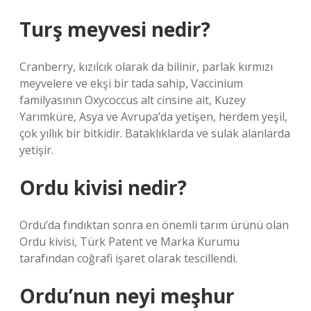
Turş meyvesi nedir?
Cranberry, kızılcık olarak da bilinir, parlak kırmızı
meyvelere ve ekşi bir tada sahip, Vaccinium
familyasının Oxycoccus alt cinsine ait, Kuzey
Yarımküre, Asya ve Avrupa’da yetişen, herdem yeşil,
çok yıllık bir bitkidir. Bataklıklarda ve sulak alanlarda
yetişir.
Ordu kivisi nedir?
Ordu’da fındıktan sonra en önemli tarım ürünü olan
Ordu kivisi, Türk Patent ve Marka Kurumu
tarafından coğrafi işaret olarak tescillendi.
Ordu’nun neyi meşhur