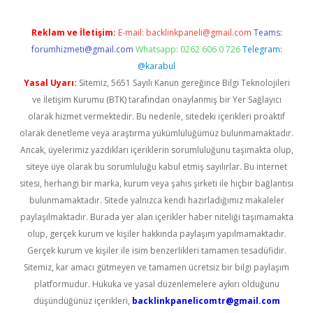
Reklam ve İletişim:
E-mail:
backlinkpaneli@gmail.com
Teams:
forumhizmeti@gmail.com
Whatsapp: 0262 606 0 726
Telegram:
@karabul
Yasal Uyarı:
Sitemiz, 5651 Sayılı Kanun gereğince Bilgi Teknolojileri
ve İletişim Kurumu (BTK) tarafından onaylanmış bir Yer Sağlayıcı
olarak hizmet vermektedir. Bu nedenle, sitedeki içerikleri proaktif
olarak denetleme veya araştırma yükümlülüğümüz bulunmamaktadır.
Ancak, üyelerimiz yazdıkları içeriklerin sorumluluğunu taşımakta olup,
siteye üye olarak bu sorumluluğu kabul etmiş sayılırlar. Bu internet
sitesi, herhangi bir marka, kurum veya şahıs şirketi ile hiçbir bağlantısı
bulunmamaktadır. Sitede yalnızca kendi hazırladığımız makaleler
paylaşılmaktadır. Burada yer alan içerikler haber niteliği taşımamakta
olup, gerçek kurum ve kişiler hakkında paylaşım yapılmamaktadır.
Gerçek kurum ve kişiler ile isim benzerlikleri tamamen tesadüfidir.
Sitemiz, kar amacı gütmeyen ve tamamen ücretsiz bir bilgi paylaşım
platformudur. Hukuka ve yasal düzenlemelere aykırı olduğunu
düşündüğünüz içerikleri,
backlinkpanelicomtr@gmail.com