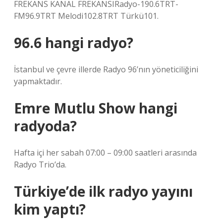
FREKANS KANAL FREKANSIRadyo-190.6TRT-
FM96.9TRT Melodi102.8TRT Türkü101.
96.6 hangi radyo?
İstanbul ve çevre illerde Radyo 96’nın yöneticiliğini
yapmaktadır.
Emre Mutlu Show hangi
radyoda?
Hafta içi her sabah 07:00 – 09:00 saatleri arasında
Radyo Trio’da.
Türkiye’de ilk radyo yayını
kim yaptı?