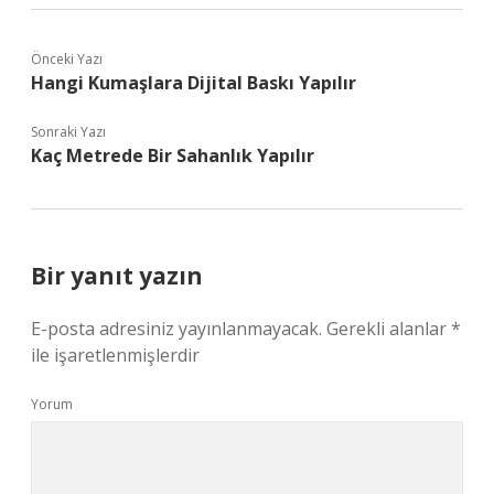
Önceki Yazı
Hangi Kumaşlara Dijital Baskı Yapılır
Sonraki Yazı
Kaç Metrede Bir Sahanlık Yapılır
Bir yanıt yazın
E-posta adresiniz yayınlanmayacak.
Gerekli alanlar
*
ile işaretlenmişlerdir
Yorum