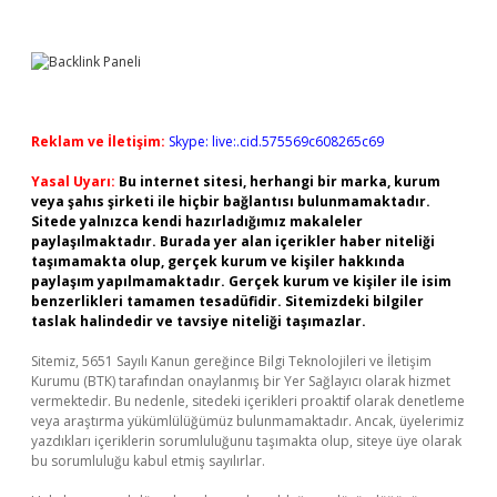
Reklam ve İletişim:
Skype: live:.cid.575569c608265c69
Yasal Uyarı:
Bu internet sitesi, herhangi bir marka, kurum
veya şahıs şirketi ile hiçbir bağlantısı bulunmamaktadır.
Sitede yalnızca kendi hazırladığımız makaleler
paylaşılmaktadır. Burada yer alan içerikler haber niteliği
taşımamakta olup, gerçek kurum ve kişiler hakkında
paylaşım yapılmamaktadır. Gerçek kurum ve kişiler ile isim
benzerlikleri tamamen tesadüfidir. Sitemizdeki bilgiler
taslak halindedir ve tavsiye niteliği taşımazlar.
Sitemiz, 5651 Sayılı Kanun gereğince Bilgi Teknolojileri ve İletişim
Kurumu (BTK) tarafından onaylanmış bir Yer Sağlayıcı olarak hizmet
vermektedir. Bu nedenle, sitedeki içerikleri proaktif olarak denetleme
veya araştırma yükümlülüğümüz bulunmamaktadır. Ancak, üyelerimiz
yazdıkları içeriklerin sorumluluğunu taşımakta olup, siteye üye olarak
bu sorumluluğu kabul etmiş sayılırlar.