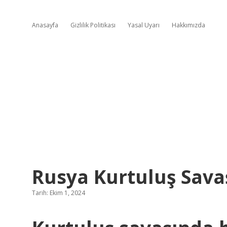
Anasayfa
Gizlilik Politikası
Yasal Uyarı
Hakkımızda
Rusya Kurtuluş Sava
Tarih: Ekim 1, 2024