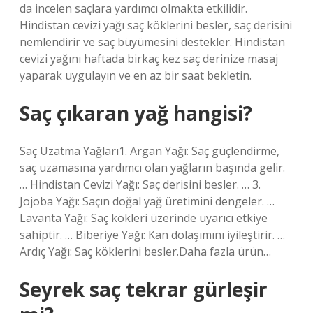
da incelen saçlara yardımcı olmakta etkilidir.
Hindistan cevizi yağı saç köklerini besler, saç derisini
nemlendirir ve saç büyümesini destekler. Hindistan
cevizi yağını haftada birkaç kez saç derinize masaj
yaparak uygulayın ve en az bir saat bekletin.
Saç çıkaran yağ hangisi?
Saç Uzatma Yağları1. Argan Yağı: Saç güçlendirme,
saç uzamasına yardımcı olan yağların başında gelir.
… Hindistan Cevizi Yağı: Saç derisini besler. … 3.
Jojoba Yağı: Saçın doğal yağ üretimini dengeler. …
Lavanta Yağı: Saç kökleri üzerinde uyarıcı etkiye
sahiptir. … Biberiye Yağı: Kan dolaşımını iyileştirir. …
Ardıç Yağı: Saç köklerini besler.Daha fazla ürün…
Seyrek saç tekrar gürleşir