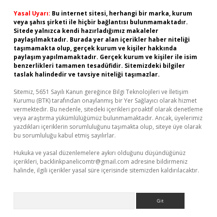
Yasal Uyarı:
Bu internet sitesi, herhangi bir marka, kurum
veya şahıs şirketi ile hiçbir bağlantısı bulunmamaktadır.
Sitede yalnızca kendi hazırladığımız makaleler
paylaşılmaktadır. Burada yer alan içerikler haber niteliği
taşımamakta olup, gerçek kurum ve kişiler hakkında
paylaşım yapılmamaktadır. Gerçek kurum ve kişiler ile isim
benzerlikleri tamamen tesadüfidir. Sitemizdeki bilgiler
taslak halindedir ve tavsiye niteliği taşımazlar.
Sitemiz, 5651 Sayılı Kanun gereğince Bilgi Teknolojileri ve İletişim
Kurumu (BTK) tarafından onaylanmış bir Yer Sağlayıcı olarak hizmet
vermektedir. Bu nedenle, sitedeki içerikleri proaktif olarak denetleme
veya araştırma yükümlülüğümüz bulunmamaktadır. Ancak, üyelerimiz
yazdıkları içeriklerin sorumluluğunu taşımakta olup, siteye üye olarak
bu sorumluluğu kabul etmiş sayılırlar.
Hukuka ve yasal düzenlemelere aykırı olduğunu düşündüğünüz
içerikleri,
backlinkpanelicomtr@gmail.com
adresine bildirmeniz
halinde, ilgili içerikler yasal süre içerisinde sitemizden kaldırılacaktır.
Arama