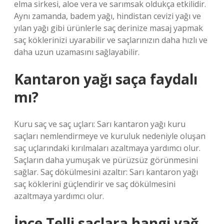
elma sirkesi, aloe vera ve sarımsak oldukça etkilidir.
Aynı zamanda, badem yağı, hindistan cevizi yağı ve
yılan yağı gibi ürünlerle saç derinize masaj yapmak
saç köklerinizi uyarabilir ve saçlarınızın daha hızlı ve
daha uzun uzamasını sağlayabilir.
Kantaron yağı saça faydalı
mı?
Kuru saç ve saç uçları: Sarı kantaron yağı kuru
saçları nemlendirmeye ve kuruluk nedeniyle oluşan
saç uçlarındaki kırılmaları azaltmaya yardımcı olur.
Saçların daha yumuşak ve pürüzsüz görünmesini
sağlar. Saç dökülmesini azaltır: Sarı kantaron yağı
saç köklerini güçlendirir ve saç dökülmesini
azaltmaya yardımcı olur.
İnce Telli saçlara hangi yağ