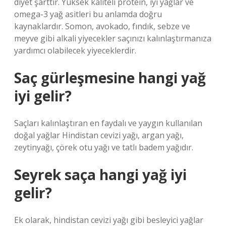
diyet şarttır. Yüksek kaliteli protein, iyi yağlar ve
omega-3 yağ asitleri bu anlamda doğru
kaynaklardır. Somon, avokado, fındık, sebze ve
meyve gibi alkali yiyecekler saçınızı kalınlaştırmanıza
yardımcı olabilecek yiyeceklerdir.
Saç gürleşmesine hangi yağ
iyi gelir?
Saçları kalınlaştıran en faydalı ve yaygın kullanılan
doğal yağlar Hindistan cevizi yağı, argan yağı,
zeytinyağı, çörek otu yağı ve tatlı badem yağıdır.
Seyrek saça hangi yağ iyi
gelir?
Ek olarak, hindistan cevizi yağı gibi besleyici yağlar