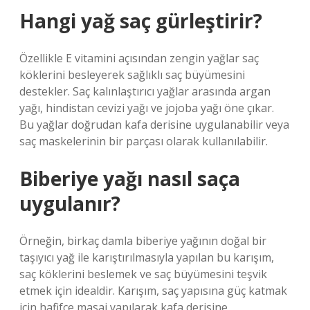
Hangi yağ saç gürleştirir?
Özellikle E vitamini açısından zengin yağlar saç
köklerini besleyerek sağlıklı saç büyümesini
destekler. Saç kalınlaştırıcı yağlar arasında argan
yağı, hindistan cevizi yağı ve jojoba yağı öne çıkar.
Bu yağlar doğrudan kafa derisine uygulanabilir veya
saç maskelerinin bir parçası olarak kullanılabilir.
Biberiye yağı nasıl saça
uygulanır?
Örneğin, birkaç damla biberiye yağının doğal bir
taşıyıcı yağ ile karıştırılmasıyla yapılan bu karışım,
saç köklerini beslemek ve saç büyümesini teşvik
etmek için idealdir. Karışım, saç yapısına güç katmak
için hafifçe masaj yapılarak kafa derisine