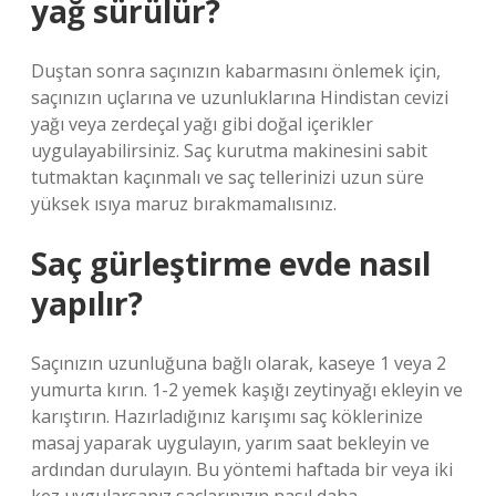
yağ sürülür?
Duştan sonra saçınızın kabarmasını önlemek için,
saçınızın uçlarına ve uzunluklarına Hindistan cevizi
yağı veya zerdeçal yağı gibi doğal içerikler
uygulayabilirsiniz. Saç kurutma makinesini sabit
tutmaktan kaçınmalı ve saç tellerinizi uzun süre
yüksek ısıya maruz bırakmamalısınız.
Saç gürleştirme evde nasıl
yapılır?
Saçınızın uzunluğuna bağlı olarak, kaseye 1 veya 2
yumurta kırın. 1-2 yemek kaşığı zeytinyağı ekleyin ve
karıştırın. Hazırladığınız karışımı saç köklerinize
masaj yaparak uygulayın, yarım saat bekleyin ve
ardından durulayın. Bu yöntemi haftada bir veya iki