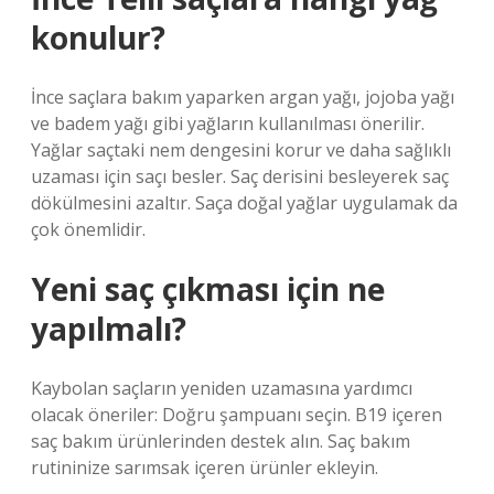
konulur?
İnce saçlara bakım yaparken argan yağı, jojoba yağı
ve badem yağı gibi yağların kullanılması önerilir.
Yağlar saçtaki nem dengesini korur ve daha sağlıklı
uzaması için saçı besler. Saç derisini besleyerek saç
dökülmesini azaltır. Saça doğal yağlar uygulamak da
çok önemlidir.
Yeni saç çıkması için ne
yapılmalı?
Kaybolan saçların yeniden uzamasına yardımcı
olacak öneriler: Doğru şampuanı seçin. B19 içeren
saç bakım ürünlerinden destek alın. Saç bakım
rutininize sarımsak içeren ürünler ekleyin.