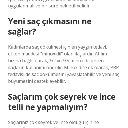
uygulanmalı ve bir süre bekletilmelidir.
Yeni saç çıkmasını ne
sağlar?
Kadınlarda saç dökülmesi için en yaygın tedavi,
etken maddesi “minoxidil” olan ilaçlardır. Atılım
hızına bağlı olarak, %2 ve %5 minoxidil içeren
ilaçların kullanımı önerilir. Minoxidil’e ek olarak, PRP
tedavisi de saç dökülmesini yavaşlatabilir ve yeni saç
büyümesini destekleyebilir.
Saçlarım çok seyrek ve ince
telli ne yapmalıyım?
Saçlarınız çok seyrek ve ince olduğu için ne