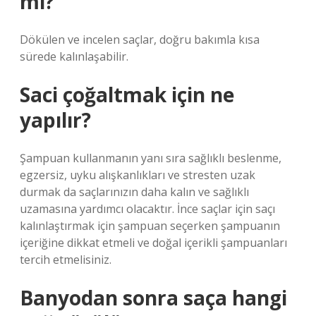
mi?
Dökülen ve incelen saçlar, doğru bakımla kısa
sürede kalınlaşabilir.
Saci çoğaltmak için ne
yapılır?
Şampuan kullanmanın yanı sıra sağlıklı beslenme,
egzersiz, uyku alışkanlıkları ve stresten uzak
durmak da saçlarınızın daha kalın ve sağlıklı
uzamasına yardımcı olacaktır. İnce saçlar için saçı
kalınlaştırmak için şampuan seçerken şampuanın
içeriğine dikkat etmeli ve doğal içerikli şampuanları
tercih etmelisiniz.
Banyodan sonra saça hangi