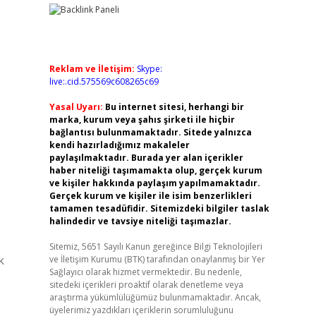
Reklam ve İletişim:
Skype:
live:.cid.575569c608265c69
Yasal Uyarı:
Bu internet sitesi, herhangi bir
marka, kurum veya şahıs şirketi ile hiçbir
bağlantısı bulunmamaktadır. Sitede yalnızca
kendi hazırladığımız makaleler
paylaşılmaktadır. Burada yer alan içerikler
haber niteliği taşımamakta olup, gerçek kurum
ve kişiler hakkında paylaşım yapılmamaktadır.
Gerçek kurum ve kişiler ile isim benzerlikleri
tamamen tesadüfidir. Sitemizdeki bilgiler taslak
halindedir ve tavsiye niteliği taşımazlar.
Sitemiz, 5651 Sayılı Kanun gereğince Bilgi Teknolojileri
k
ve İletişim Kurumu (BTK) tarafından onaylanmış bir Yer
Sağlayıcı olarak hizmet vermektedir. Bu nedenle,
sitedeki içerikleri proaktif olarak denetleme veya
araştırma yükümlülüğümüz bulunmamaktadır. Ancak,
üyelerimiz yazdıkları içeriklerin sorumluluğunu