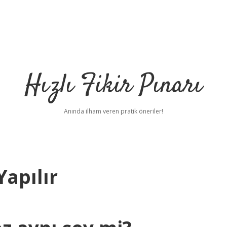
Hızlı Fikir Pınarı
Anında ilham veren pratik öneriler!
Yapılır