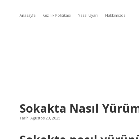
Anasayfa
Gizlilik Politikası
Yasal Uyarı
Hakkımızda
Sokakta Nasıl Yürüm
Tarih: Ağustos 23, 2025