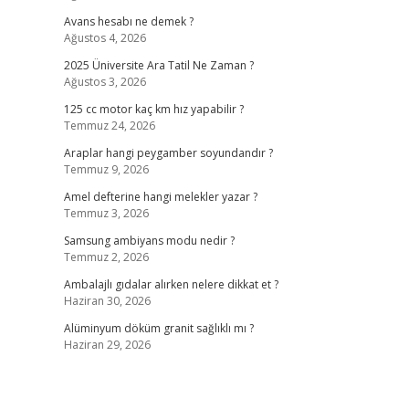
Avans hesabı ne demek ?
Ağustos 4, 2026
2025 Üniversite Ara Tatil Ne Zaman ?
Ağustos 3, 2026
125 cc motor kaç km hız yapabilir ?
Temmuz 24, 2026
Araplar hangi peygamber soyundandır ?
Temmuz 9, 2026
Amel defterine hangi melekler yazar ?
Temmuz 3, 2026
Samsung ambiyans modu nedir ?
Temmuz 2, 2026
Ambalajlı gıdalar alırken nelere dikkat et ?
Haziran 30, 2026
Alüminyum döküm granit sağlıklı mı ?
Haziran 29, 2026