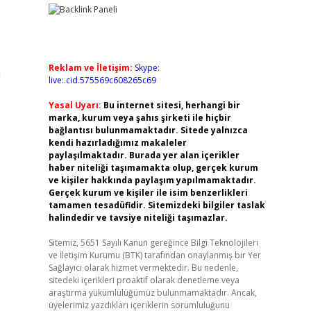
Reklam ve İletişim:
Skype:
u
live:.cid.575569c608265c69
Yasal Uyarı:
Bu internet sitesi, herhangi bir
marka, kurum veya şahıs şirketi ile hiçbir
bağlantısı bulunmamaktadır. Sitede yalnızca
kendi hazırladığımız makaleler
paylaşılmaktadır. Burada yer alan içerikler
haber niteliği taşımamakta olup, gerçek kurum
ve kişiler hakkında paylaşım yapılmamaktadır.
Gerçek kurum ve kişiler ile isim benzerlikleri
tamamen tesadüfidir. Sitemizdeki bilgiler taslak
halindedir ve tavsiye niteliği taşımazlar.
Sitemiz, 5651 Sayılı Kanun gereğince Bilgi Teknolojileri
ve İletişim Kurumu (BTK) tarafından onaylanmış bir Yer
Sağlayıcı olarak hizmet vermektedir. Bu nedenle,
sitedeki içerikleri proaktif olarak denetleme veya
araştırma yükümlülüğümüz bulunmamaktadır. Ancak,
üyelerimiz yazdıkları içeriklerin sorumluluğunu