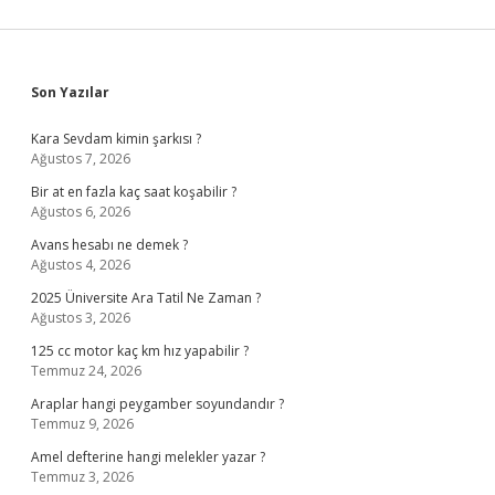
Sidebar
Son Yazılar
Kara Sevdam kimin şarkısı ?
Ağustos 7, 2026
Bir at en fazla kaç saat koşabilir ?
Ağustos 6, 2026
Avans hesabı ne demek ?
Ağustos 4, 2026
2025 Üniversite Ara Tatil Ne Zaman ?
Ağustos 3, 2026
125 cc motor kaç km hız yapabilir ?
Temmuz 24, 2026
Araplar hangi peygamber soyundandır ?
Temmuz 9, 2026
Amel defterine hangi melekler yazar ?
Temmuz 3, 2026