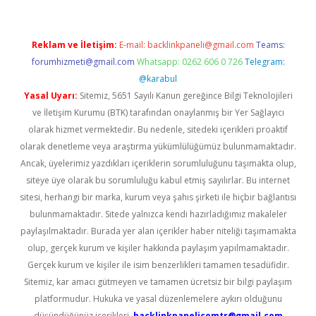
Reklam ve İletişim:
E-mail:
backlinkpaneli@gmail.com
Teams:
forumhizmeti@gmail.com
Whatsapp: 0262 606 0 726
Telegram:
@karabul
Yasal Uyarı:
Sitemiz, 5651 Sayılı Kanun gereğince Bilgi Teknolojileri
ve İletişim Kurumu (BTK) tarafından onaylanmış bir Yer Sağlayıcı
olarak hizmet vermektedir. Bu nedenle, sitedeki içerikleri proaktif
olarak denetleme veya araştırma yükümlülüğümüz bulunmamaktadır.
Ancak, üyelerimiz yazdıkları içeriklerin sorumluluğunu taşımakta olup,
siteye üye olarak bu sorumluluğu kabul etmiş sayılırlar. Bu internet
sitesi, herhangi bir marka, kurum veya şahıs şirketi ile hiçbir bağlantısı
bulunmamaktadır. Sitede yalnızca kendi hazırladığımız makaleler
paylaşılmaktadır. Burada yer alan içerikler haber niteliği taşımamakta
olup, gerçek kurum ve kişiler hakkında paylaşım yapılmamaktadır.
Gerçek kurum ve kişiler ile isim benzerlikleri tamamen tesadüfidir.
Sitemiz, kar amacı gütmeyen ve tamamen ücretsiz bir bilgi paylaşım
platformudur. Hukuka ve yasal düzenlemelere aykırı olduğunu
düşündüğünüz içerikleri,
backlinkpanelicomtr@gmail.com