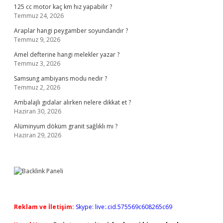
125 cc motor kaç km hız yapabilir ?
Temmuz 24, 2026
Araplar hangi peygamber soyundandır ?
Temmuz 9, 2026
Amel defterine hangi melekler yazar ?
Temmuz 3, 2026
Samsung ambiyans modu nedir ?
Temmuz 2, 2026
Ambalajlı gıdalar alırken nelere dikkat et ?
Haziran 30, 2026
Alüminyum döküm granit sağlıklı mı ?
Haziran 29, 2026
Reklam ve İletişim:
Skype: live:.cid.575569c608265c69