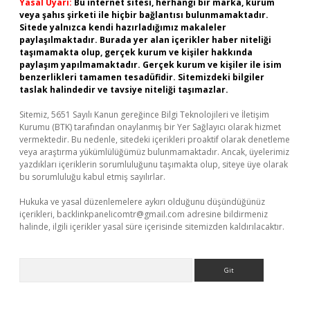
Yasal Uyarı:
Bu internet sitesi, herhangi bir marka, kurum
veya şahıs şirketi ile hiçbir bağlantısı bulunmamaktadır.
Sitede yalnızca kendi hazırladığımız makaleler
paylaşılmaktadır. Burada yer alan içerikler haber niteliği
taşımamakta olup, gerçek kurum ve kişiler hakkında
paylaşım yapılmamaktadır. Gerçek kurum ve kişiler ile isim
benzerlikleri tamamen tesadüfidir. Sitemizdeki bilgiler
taslak halindedir ve tavsiye niteliği taşımazlar.
Sitemiz, 5651 Sayılı Kanun gereğince Bilgi Teknolojileri ve İletişim
Kurumu (BTK) tarafından onaylanmış bir Yer Sağlayıcı olarak hizmet
vermektedir. Bu nedenle, sitedeki içerikleri proaktif olarak denetleme
veya araştırma yükümlülüğümüz bulunmamaktadır. Ancak, üyelerimiz
yazdıkları içeriklerin sorumluluğunu taşımakta olup, siteye üye olarak
bu sorumluluğu kabul etmiş sayılırlar.
Hukuka ve yasal düzenlemelere aykırı olduğunu düşündüğünüz
içerikleri,
backlinkpanelicomtr@gmail.com
adresine bildirmeniz
halinde, ilgili içerikler yasal süre içerisinde sitemizden kaldırılacaktır.
Arama