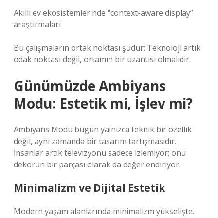
Akıllı ev ekosistemlerinde “context-aware display”
araştırmaları
Bu çalışmaların ortak noktası şudur: Teknoloji artık
odak noktası değil, ortamın bir uzantısı olmalıdır.
Günümüzde Ambiyans
Modu: Estetik mi, İşlev mi?
Ambiyans Modu bugün yalnızca teknik bir özellik
değil, aynı zamanda bir tasarım tartışmasıdır.
İnsanlar artık televizyonu sadece izlemiyor; onu
dekorun bir parçası olarak da değerlendiriyor.
Minimalizm ve Dijital Estetik
Modern yaşam alanlarında minimalizm yükselişte.