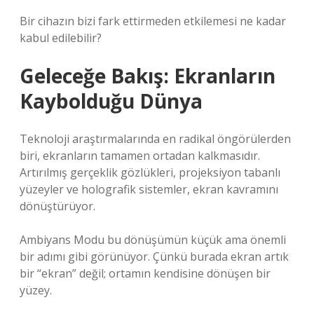
Bir cihazın bizi fark ettirmeden etkilemesi ne kadar
kabul edilebilir?
Geleceğe Bakış: Ekranların
Kaybolduğu Dünya
Teknoloji araştırmalarında en radikal öngörülerden
biri, ekranların tamamen ortadan kalkmasıdır.
Artırılmış gerçeklik gözlükleri, projeksiyon tabanlı
yüzeyler ve holografik sistemler, ekran kavramını
dönüştürüyor.
Ambiyans Modu bu dönüşümün küçük ama önemli
bir adımı gibi görünüyor. Çünkü burada ekran artık
bir “ekran” değil; ortamın kendisine dönüşen bir
yüzey.