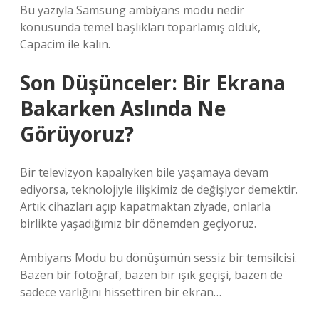
Bu yazıyla Samsung ambiyans modu nedir
konusunda temel başlıkları toparlamış olduk,
Capacim ile kalın.
Son Düşünceler: Bir Ekrana
Bakarken Aslında Ne
Görüyoruz?
Bir televizyon kapalıyken bile yaşamaya devam
ediyorsa, teknolojiyle ilişkimiz de değişiyor demektir.
Artık cihazları açıp kapatmaktan ziyade, onlarla
birlikte yaşadığımız bir dönemden geçiyoruz.
Ambiyans Modu bu dönüşümün sessiz bir temsilcisi.
Bazen bir fotoğraf, bazen bir ışık geçişi, bazen de
sadece varlığını hissettiren bir ekran…