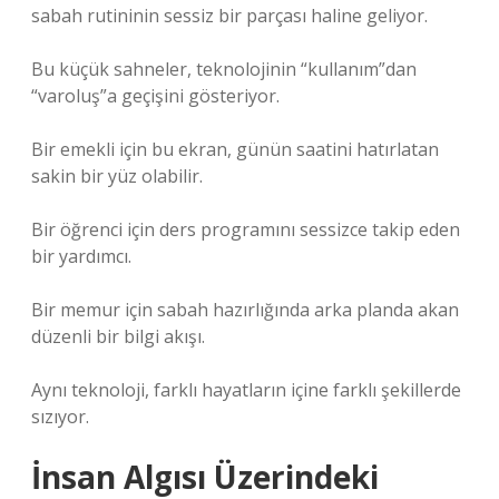
sabah rutininin sessiz bir parçası haline geliyor.
Bu küçük sahneler, teknolojinin “kullanım”dan
“varoluş”a geçişini gösteriyor.
Bir emekli için bu ekran, günün saatini hatırlatan
sakin bir yüz olabilir.
Bir öğrenci için ders programını sessizce takip eden
bir yardımcı.
Bir memur için sabah hazırlığında arka planda akan
düzenli bir bilgi akışı.
Aynı teknoloji, farklı hayatların içine farklı şekillerde
sızıyor.
İnsan Algısı Üzerindeki