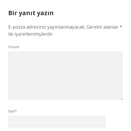
Bir yanıt yazın
E-posta adresiniz yayınlanmayacak.
Gerekli alanlar
*
ile işaretlenmişlerdir
Yorum
İsim*