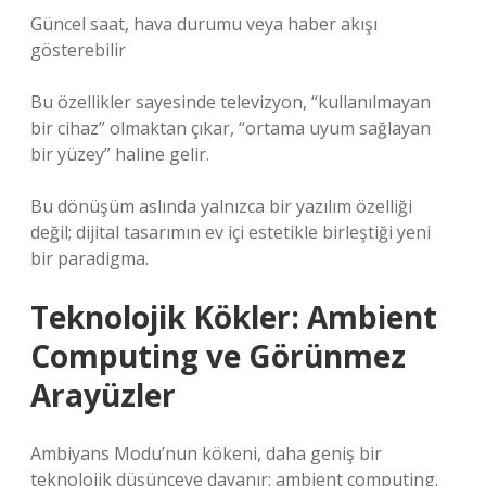
Güncel saat, hava durumu veya haber akışı
gösterebilir
Bu özellikler sayesinde televizyon, “kullanılmayan
bir cihaz” olmaktan çıkar, “ortama uyum sağlayan
bir yüzey” haline gelir.
Bu dönüşüm aslında yalnızca bir yazılım özelliği
değil; dijital tasarımın ev içi estetikle birleştiği yeni
bir paradigma.
Teknolojik Kökler: Ambient
Computing ve Görünmez
Arayüzler
Ambiyans Modu’nun kökeni, daha geniş bir
teknolojik düşünceye dayanır: ambient computing.