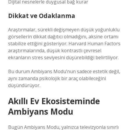
Dijital nesnelerle duygusal bağ kurar
Dikkat ve Odaklanma
Araştırmalar, sürekli değişmeyen düşük yoğunluklu
görsellerin dikkat dağıtıcı olmadığını, aksine ortamı
stabilize ettiğini gösteriyor. Harvard Human Factors
araştırmalarında, düşük kontrastlı çevresel
ekranların stres seviyesini düşürebildiği belirtiliyor.
Bu durum Ambiyans Modu’nun sadece estetik değil,
aynı zamanda psikolojik bir araç olabileceğini
düşündürüyor.
Akıllı Ev Ekosisteminde
Ambiyans Modu
Bugün Ambiyans Modu, yalnızca televizyonla sınırlı