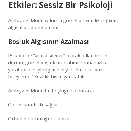
Etkiler: Sessiz Bir Psikoloji
Ambiyans Modu yalnızca görsel bir yenilik değildir;
algısal bir dönüşümdür.
Boşluk Algısının Azalması
Psikolojide “visual silence” olarak adlandırılan
durum, görsel boşlukların zihinde rahatsızlık
yaratabilmesiyle ilgilidir. Siyah ekranlar bazı
bireylerde “eksiklik hissi” yaratabilir.
Ambiyans Modu bu boşluğu doldurarak:
Görsel süreklilik sağlar
Ortamın bütünlüğünü korur