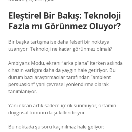
Eleştirel Bir Bakış: Teknoloji
Fazla mı Görünmez Oluyor?
Bir başka tartışma ise daha felsefi bir noktaya
uzanıyor: Teknoloji ne kadar görünmez olmalı?
Ambiyans Modu, ekranı “arka plana” iterken aslında
cihazın varlığını daha da yaygın hale getiriyor. Bu
durum bazı araştırmacılar tarafından “ambient
persuasion” yani çevresel yönlendirme olarak
tanımlanıyor.
Yani ekran artık sadece içerik sunmuyor; ortamın
duygusal tonunu da şekillendiriyor.
Bu noktada şu soru kaçınılmaz hale geliyor: