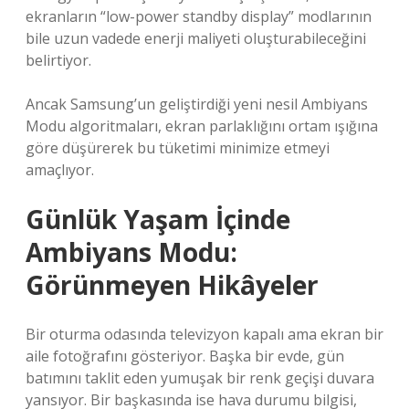
ekranların “low-power standby display” modlarının
bile uzun vadede enerji maliyeti oluşturabileceğini
belirtiyor.
Ancak Samsung’un geliştirdiği yeni nesil Ambiyans
Modu algoritmaları, ekran parlaklığını ortam ışığına
göre düşürerek bu tüketimi minimize etmeyi
amaçlıyor.
Günlük Yaşam İçinde
Ambiyans Modu:
Görünmeyen Hikâyeler
Bir oturma odasında televizyon kapalı ama ekran bir
aile fotoğrafını gösteriyor. Başka bir evde, gün
batımını taklit eden yumuşak bir renk geçişi duvara
yansıyor. Bir başkasında ise hava durumu bilgisi,