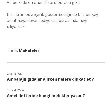
Ve belki de en önemli soru burada gizli:
Bir ekran bize içerik göstermediğinde bile bir şey
anlatmaya devam ediyorsa, biz aslında neyi
izliyoruz?
Tarih:
Makaleler
Önceki Yazı
Ambalajlı gıdalar alırken nelere dikkat et ?
Sonraki Yazı
Amel defterine hangi melekler yazar ?