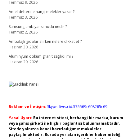
Temmuz 9, 2026
Amel defterine hangi melekler yazar ?
Temmuz 3, 2026
Samsung ambiyans modu nedir ?
Temmuz 2, 2026
Ambalajlı gıdalar alırken nelere dikkat et ?
Haziran 30, 2026
Alüminyum döküm granit sağlıklı mı ?
Haziran 29, 2026
Reklam ve İletişim:
Skype: live:.cid.575569c608265c69
Yasal Uyarı:
Bu internet sitesi, herhangi bir marka, kurum
veya şahıs şirketi ile hiçbir bağlantısı bulunmamaktadır.
Sitede yalnızca kendi hazırladığımız makaleler
paylaşılmaktadır. Burada yer alan içerikler haber niteliği