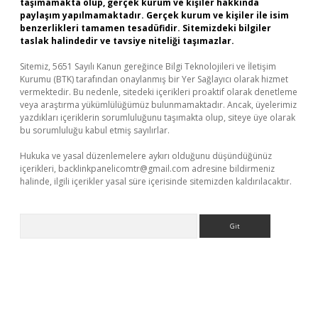
taşımamakta olup, gerçek kurum ve kişiler hakkında
paylaşım yapılmamaktadır. Gerçek kurum ve kişiler ile isim
benzerlikleri tamamen tesadüfidir. Sitemizdeki bilgiler
taslak halindedir ve tavsiye niteliği taşımazlar.
Sitemiz, 5651 Sayılı Kanun gereğince Bilgi Teknolojileri ve İletişim
Kurumu (BTK) tarafından onaylanmış bir Yer Sağlayıcı olarak hizmet
vermektedir. Bu nedenle, sitedeki içerikleri proaktif olarak denetleme
veya araştırma yükümlülüğümüz bulunmamaktadır. Ancak, üyelerimiz
yazdıkları içeriklerin sorumluluğunu taşımakta olup, siteye üye olarak
bu sorumluluğu kabul etmiş sayılırlar.
Hukuka ve yasal düzenlemelere aykırı olduğunu düşündüğünüz
içerikleri,
backlinkpanelicomtr@gmail.com
adresine bildirmeniz
halinde, ilgili içerikler yasal süre içerisinde sitemizden kaldırılacaktır.
Arama