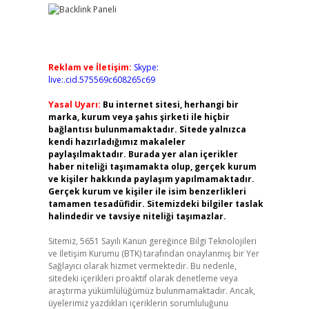
Reklam ve İletişim:
Skype:
live:.cid.575569c608265c69
Yasal Uyarı:
Bu internet sitesi, herhangi bir
marka, kurum veya şahıs şirketi ile hiçbir
bağlantısı bulunmamaktadır. Sitede yalnızca
kendi hazırladığımız makaleler
paylaşılmaktadır. Burada yer alan içerikler
haber niteliği taşımamakta olup, gerçek kurum
ve kişiler hakkında paylaşım yapılmamaktadır.
Gerçek kurum ve kişiler ile isim benzerlikleri
tamamen tesadüfidir. Sitemizdeki bilgiler taslak
halindedir ve tavsiye niteliği taşımazlar.
Sitemiz, 5651 Sayılı Kanun gereğince Bilgi Teknolojileri
ve İletişim Kurumu (BTK) tarafından onaylanmış bir Yer
Sağlayıcı olarak hizmet vermektedir. Bu nedenle,
sitedeki içerikleri proaktif olarak denetleme veya
araştırma yükümlülüğümüz bulunmamaktadır. Ancak,
üyelerimiz yazdıkları içeriklerin sorumluluğunu