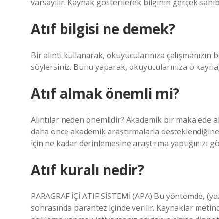
varsayılır. Kaynak gösterilerek bilginin gerçek sahib
Atıf bilgisi ne demek?
Bir alıntı kullanarak, okuyucularınıza çalışmanızın 
söylersiniz. Bunu yaparak, okuyucularınıza o kaynağı 
Atıf almak önemli mi?
Alıntılar neden önemlidir? Akademik bir makalede al
daha önce akademik araştırmalarla desteklendiğine 
için ne kadar derinlemesine araştırma yaptığınızı gö
Atıf kuralı nedir?
PARAGRAF İÇİ ATIF SİSTEMİ (APA) Bu yöntemde, (yazarı
sonrasında parantez içinde verilir. Kaynaklar metind