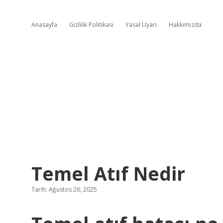
Anasayfa
Gizlilik Politikası
Yasal Uyarı
Hakkımızda
Temel Atıf Nedir
Tarih: Ağustos 26, 2025