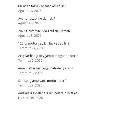
Bir at en fazla kaç saat koşabilir ?
Ağustos 6, 2026
Avans hesabı ne demek ?
Ağustos 4, 2026
2025 Üniversite Ara Tatil Ne Zaman ?
Ağustos 3, 2026
125 cc motor kaç km hız yapabilir ?
Temmuz 24, 2026
Araplar hangi peygamber soyundandır ?
Temmuz 9, 2026
Amel defterine hangi melekler yazar ?
Temmuz 3, 2026
Samsung ambiyans modu nedir ?
Temmuz 2, 2026
Ambalajlı gıdalar alırken nelere dikkat et ?
Haziran 30, 2026