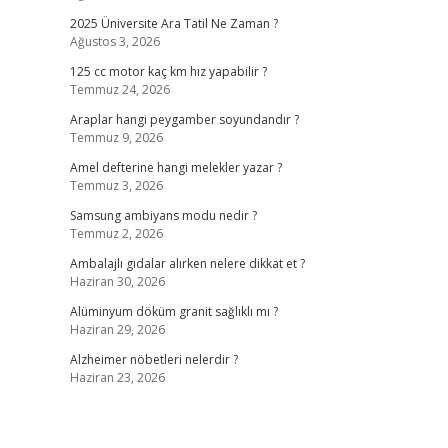
2025 Üniversite Ara Tatil Ne Zaman ?
Ağustos 3, 2026
125 cc motor kaç km hız yapabilir ?
Temmuz 24, 2026
Araplar hangi peygamber soyundandır ?
Temmuz 9, 2026
Amel defterine hangi melekler yazar ?
Temmuz 3, 2026
Samsung ambiyans modu nedir ?
Temmuz 2, 2026
Ambalajlı gıdalar alırken nelere dikkat et ?
Haziran 30, 2026
Alüminyum döküm granit sağlıklı mı ?
Haziran 29, 2026
Alzheimer nöbetleri nelerdir ?
Haziran 23, 2026