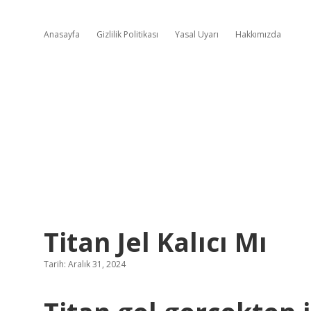
Anasayfa
Gizlilik Politikası
Yasal Uyarı
Hakkımızda
Titan Jel Kalıcı Mı
Tarih: Aralık 31, 2024