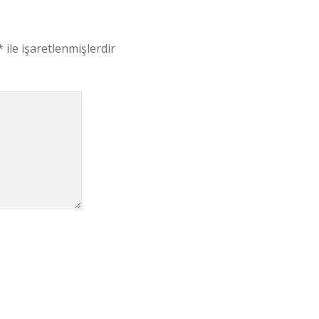
*
ile işaretlenmişlerdir