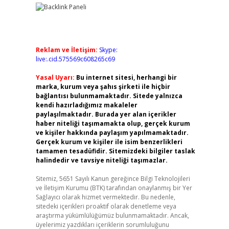
Reklam ve İletişim:
Skype:
live:.cid.575569c608265c69
Yasal Uyarı:
Bu internet sitesi, herhangi bir
marka, kurum veya şahıs şirketi ile hiçbir
bağlantısı bulunmamaktadır. Sitede yalnızca
kendi hazırladığımız makaleler
paylaşılmaktadır. Burada yer alan içerikler
haber niteliği taşımamakta olup, gerçek kurum
ve kişiler hakkında paylaşım yapılmamaktadır.
Gerçek kurum ve kişiler ile isim benzerlikleri
tamamen tesadüfidir. Sitemizdeki bilgiler taslak
halindedir ve tavsiye niteliği taşımazlar.
Sitemiz, 5651 Sayılı Kanun gereğince Bilgi Teknolojileri
ve İletişim Kurumu (BTK) tarafından onaylanmış bir Yer
Sağlayıcı olarak hizmet vermektedir. Bu nedenle,
sitedeki içerikleri proaktif olarak denetleme veya
araştırma yükümlülüğümüz bulunmamaktadır. Ancak,
üyelerimiz yazdıkları içeriklerin sorumluluğunu