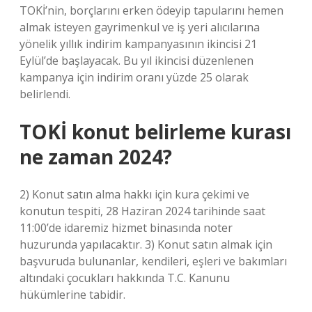
TOKİ’nin, borçlarını erken ödeyip tapularını hemen
almak isteyen gayrimenkul ve iş yeri alıcılarına
yönelik yıllık indirim kampanyasının ikincisi 21
Eylül’de başlayacak. Bu yıl ikincisi düzenlenen
kampanya için indirim oranı yüzde 25 olarak
belirlendi.
TOKİ konut belirleme kurası
ne zaman 2024?
2) Konut satın alma hakkı için kura çekimi ve
konutun tespiti, 28 Haziran 2024 tarihinde saat
11:00’de idaremiz hizmet binasında noter
huzurunda yapılacaktır. 3) Konut satın almak için
başvuruda bulunanlar, kendileri, eşleri ve bakımları
altındaki çocukları hakkında T.C. Kanunu
hükümlerine tabidir.