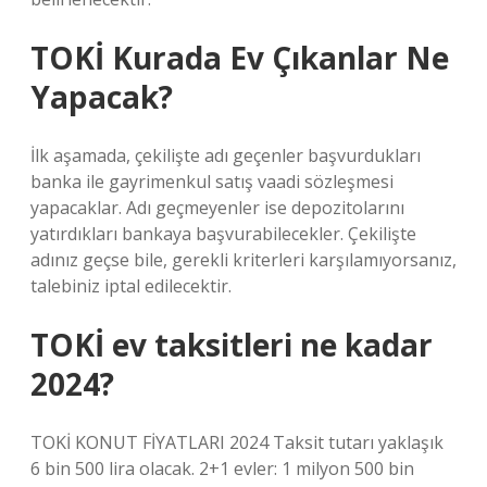
TOKİ Kurada Ev Çıkanlar Ne
Yapacak?
İlk aşamada, çekilişte adı geçenler başvurdukları
banka ile gayrimenkul satış vaadi sözleşmesi
yapacaklar. Adı geçmeyenler ise depozitolarını
yatırdıkları bankaya başvurabilecekler. Çekilişte
adınız geçse bile, gerekli kriterleri karşılamıyorsanız,
talebiniz iptal edilecektir.
TOKİ ev taksitleri ne kadar
2024?
TOKİ KONUT FİYATLARI 2024 Taksit tutarı yaklaşık
6 bin 500 lira olacak. 2+1 evler: 1 milyon 500 bin