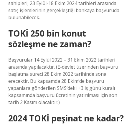
sahipleri, 23 Eylül-18 Ekim 2024 tarihleri ​​arasında
satış işlemlerinin gerçekleştiği bankaya başvuruda
bulunabilecek.
TOKİ 250 bin konut
sözleşme ne zaman?
Başvurular 14 Eylül 2022 – 31 Ekim 2022 tarihleri ​​
arasında yapılacaktır. (E-devlet üzerinden başvuru
başlatma süreci 28 Ekim 2022 tarihinde sona
erecektir. Bu kapsamda 28 Ekim’de başvuru
yapanlara gönderilen SMS’deki +3 iş günü kuralı
kapsamında başvuru ücretinin yatırılması için son
tarih 2 Kasım olacaktır.)
2024 TOKİ peşinat ne kadar?