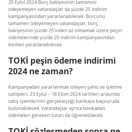
20 Eylül 2024 Borç bakiyesinin tamamını
ödeyemeyen vatandaşlar da yüzde 25 indirim
kampanyasından yararlanabilecek. Borcunu
tamamen ödeyemeyen vatandaşlar, borç
bakiyesinin yüzde 25’inden az olmamak üzere peşin
ödemelerinde yüzde 25 indirim kampanyasından
kısmen yararlanabilecek.
TOKİ peşin ödeme indirimi
2024 ne zaman?
Kampanyadan yararlanmak isteyen şahıs ve işletme
sahipleri, 23 Eylül – 18 Ekim 2024 tarihleri ​​arasında
satış işlemlerinin gerçekleştiği bankaya başvuruda
bulunabilecek. Vatandaşlar ayrıca bankadan
ödemeleri gereken tutarı da öğrenebilecek.
TOKİ sözleşmeden sonra ne