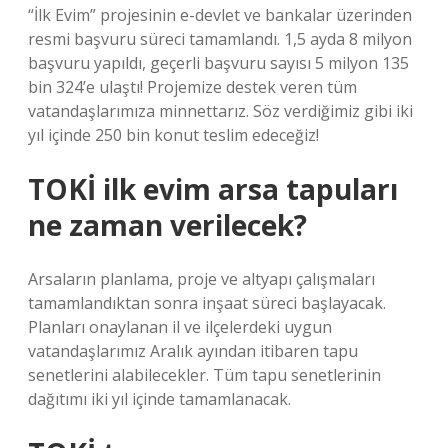
“İlk Evim” projesinin e-devlet ve bankalar üzerinden
resmi başvuru süreci tamamlandı. 1,5 ayda 8 milyon
başvuru yapıldı, geçerli başvuru sayısı 5 milyon 135
bin 324’e ulaştı! Projemize destek veren tüm
vatandaşlarımıza minnettarız. Söz verdiğimiz gibi iki
yıl içinde 250 bin konut teslim edeceğiz!
TOKİ ilk evim arsa tapuları
ne zaman verilecek?
Arsaların planlama, proje ve altyapı çalışmaları
tamamlandıktan sonra inşaat süreci başlayacak.
Planları onaylanan il ve ilçelerdeki uygun
vatandaşlarımız Aralık ayından itibaren tapu
senetlerini alabilecekler. Tüm tapu senetlerinin
dağıtımı iki yıl içinde tamamlanacak.