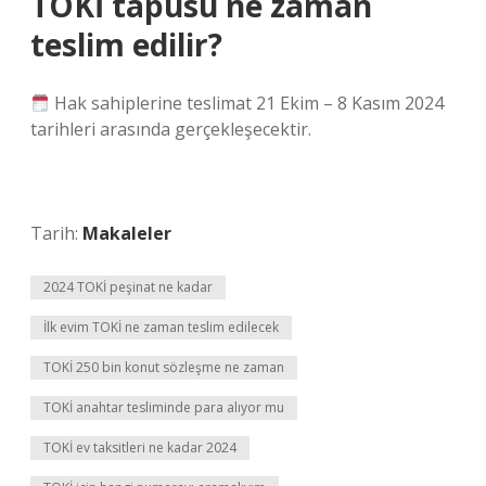
TOKİ tapusu ne zaman
teslim edilir?
Hak sahiplerine teslimat 21 Ekim – 8 Kasım 2024
tarihleri ​​arasında gerçekleşecektir.
Tarih:
Makaleler
2024 TOKİ peşinat ne kadar
İlk evim TOKİ ne zaman teslim edilecek
TOKİ 250 bin konut sözleşme ne zaman
TOKİ anahtar tesliminde para alıyor mu
TOKİ ev taksitleri ne kadar 2024