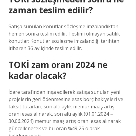
zaman teslim edilir?
Satışa sunulan konutlar sözleşme imzalandıktan
hemen sonra teslim edilir. Teslimi olmayan satılık
konutlar: Konutlar sözleşme imzalandığı tarihten
itibaren 36 ay içinde teslim edilir.
TOKİ zam oranı 2024 ne
kadar olacak?
İdare tarafından inşa edilerek satışa sunulan yeni
projelerin geri ödenmesine esas borç bakiyeleri ve
taksit tutarları, son altı aylık memur maaş artış
oranı esas alınarak, son altı aylık (01.01.2024 –
30.06.2024) memur maaş artış oranı esas alınarak
güncellenecek ve bu oran %49,25 olarak
belirlenecektir.