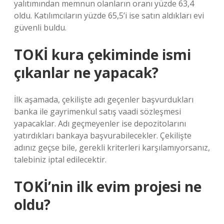
yalıtımından memnun olanların oranı yüzde 63,4
oldu. Katılımcıların yüzde 65,5’i ise satın aldıkları evi
güvenli buldu.
TOKİ kura çekiminde ismi
çıkanlar ne yapacak?
İlk aşamada, çekilişte adı geçenler başvurdukları
banka ile gayrimenkul satış vaadi sözleşmesi
yapacaklar. Adı geçmeyenler ise depozitolarını
yatırdıkları bankaya başvurabilecekler. Çekilişte
adınız geçse bile, gerekli kriterleri karşılamıyorsanız,
talebiniz iptal edilecektir.
TOKİ’nin ilk evim projesi ne
oldu?