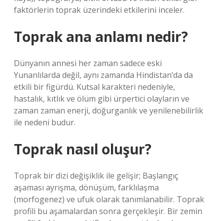
faktörlerin toprak üzerindeki etkilerini inceler.
Toprak ana anlamı nedir?
Dünyanın annesi her zaman sadece eski
Yunanlılarda değil, aynı zamanda Hindistan’da da
etkili bir figürdü. Kutsal karakteri nedeniyle,
hastalık, kıtlık ve ölüm gibi ürpertici olayların ve
zaman zaman enerji, doğurganlık ve yenilenebilirlik
ile nedeni budur.
Toprak nasıl oluşur?
Toprak bir dizi değişiklik ile gelişir; Başlangıç ​​
aşaması ayrışma, dönüşüm, farklılaşma
(morfogenez) ve ufuk olarak tanımlanabilir. Toprak
profili bu aşamalardan sonra gerçekleşir. Bir zemin