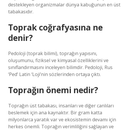
destekleyen organizmalar dünya kabuğunun en üst
tabakasıdır.
Toprak coğrafyasına ne
denir?
Pedoloji (toprak bilimi), toprağın yapısını,
oluşumunu, fiziksel ve kimyasal özelliklerini ve
sınıflandırmasını inceleyen bilimdir. Pedoloji, Rus
‘Ped’ Latin ‘Loji’nin sözlerinden ortaya çıktı.
Toprağın önemi nedir?
Toprağın üst tabakası, insanları ve diğer canlıları
beslemek için ana kaynaktır. Bir gram katta
milyonlarca yaratık var ve ekosistemin devamı için
herkes önemli. Toprağın verimliliğini sağlayan ve