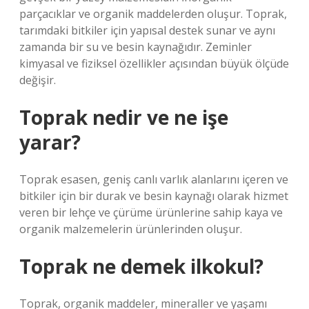
parçacıklar ve organik maddelerden oluşur. Toprak,
tarımdaki bitkiler için yapısal destek sunar ve aynı
zamanda bir su ve besin kaynağıdır. Zeminler
kimyasal ve fiziksel özellikler açısından büyük ölçüde
değişir.
Toprak nedir ve ne işe
yarar?
Toprak esasen, geniş canlı varlık alanlarını içeren ve
bitkiler için bir durak ve besin kaynağı olarak hizmet
veren bir lehçe ve çürüme ürünlerine sahip kaya ve
organik malzemelerin ürünlerinden oluşur.
Toprak ne demek ilkokul?
Toprak, organik maddeler, mineraller ve yaşamı