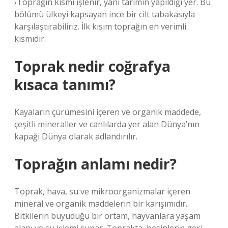
›Toprağın kısmı işlenir, yani tarımın yapıldığı yer. Bu
bölümü ülkeyi kapsayan ince bir cilt tabakasıyla
karşılaştırabiliriz. İlk kısım toprağın en verimli
kısmıdır.
Toprak nedir coğrafya
kısaca tanımı?
Kayaların çürümesini içeren ve organik maddede,
çeşitli mineraller ve canlılarda yer alan Dünya’nın
kapağı Dünya olarak adlandırılır.
Toprağın anlamı nedir?
Toprak, hava, su ve mikroorganizmalar içeren
mineral ve organik maddelerin bir karışımıdır.
Bitkilerin büyüdüğü bir ortam, hayvanlara yaşam