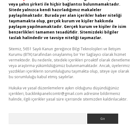
veya şahıs şirketi ile hiçbir bağlantısı bulunmamaktadır.
Sitede yalnızca kendi hazırladığımız makaleler
paylaşılmaktadır. Burada yer alan içerikler haber niteliği
taşımamakta olup, gerçek kurum ve kişiler hakkında
paylaşım yapılmamaktadır. Gerçek kurum ve kişiler ile isim
benzerlikleri tamamen tesadüfidir. Sitemizdeki bilgiler
taslak halindedir ve tavsiye niteliği taşımazlar.
Sitemiz, 5651 Sayılı Kanun gereğince Bilgi Teknolojileri ve İletişim
Kurumu (BTK) tarafından onaylanmış bir Yer Sağlayıcı olarak hizmet
vermektedir. Bu nedenle, sitedeki içerikleri proaktif olarak denetleme
veya araştırma yükümlülüğümüz bulunmamaktadır. Ancak, üyelerimiz
yazdıkları içeriklerin sorumluluğunu taşımakta olup, siteye üye olarak
bu sorumluluğu kabul etmiş sayılırlar.
Hukuka ve yasal düzenlemelere aykırı olduğunu düşündüğünüz
içerikleri,
backlinkpanelicomtr@gmail.com
adresine bildirmeniz
halinde, ilgili içerikler yasal süre içerisinde sitemizden kaldırılacaktır.
Arama