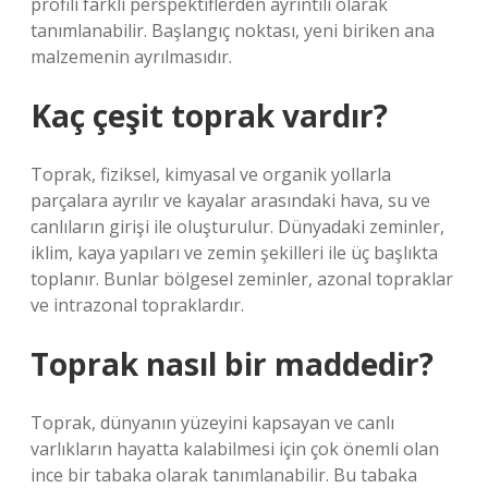
profili farklı perspektiflerden ayrıntılı olarak
tanımlanabilir. Başlangıç ​​noktası, yeni biriken ana
malzemenin ayrılmasıdır.
Kaç çeşit toprak vardır?
Toprak, fiziksel, kimyasal ve organik yollarla
parçalara ayrılır ve kayalar arasındaki hava, su ve
canlıların girişi ile oluşturulur. Dünyadaki zeminler,
iklim, kaya yapıları ve zemin şekilleri ile üç başlıkta
toplanır. Bunlar bölgesel zeminler, azonal topraklar
ve intrazonal topraklardır.
Toprak nasıl bir maddedir?
Toprak, dünyanın yüzeyini kapsayan ve canlı
varlıkların hayatta kalabilmesi için çok önemli olan
ince bir tabaka olarak tanımlanabilir. Bu tabaka