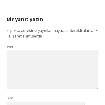
Bir yanıt yazın
E-posta adresiniz yayınlanmayacak.
Gerekli alanlar
*
ile işaretlenmişlerdir
Yorum
İsim*