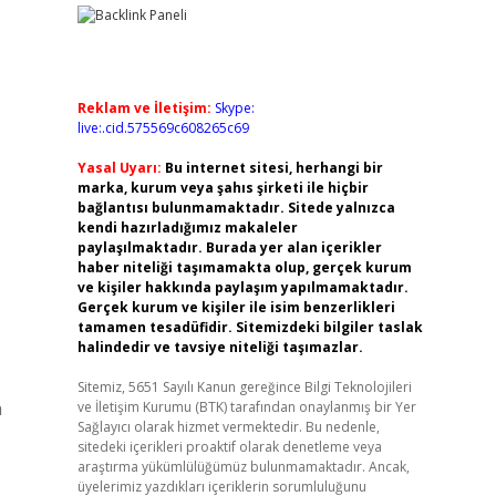
Reklam ve İletişim:
Skype:
live:.cid.575569c608265c69
Yasal Uyarı:
Bu internet sitesi, herhangi bir
marka, kurum veya şahıs şirketi ile hiçbir
bağlantısı bulunmamaktadır. Sitede yalnızca
kendi hazırladığımız makaleler
paylaşılmaktadır. Burada yer alan içerikler
haber niteliği taşımamakta olup, gerçek kurum
ve kişiler hakkında paylaşım yapılmamaktadır.
Gerçek kurum ve kişiler ile isim benzerlikleri
tamamen tesadüfidir. Sitemizdeki bilgiler taslak
halindedir ve tavsiye niteliği taşımazlar.
Sitemiz, 5651 Sayılı Kanun gereğince Bilgi Teknolojileri
a
ve İletişim Kurumu (BTK) tarafından onaylanmış bir Yer
Sağlayıcı olarak hizmet vermektedir. Bu nedenle,
sitedeki içerikleri proaktif olarak denetleme veya
araştırma yükümlülüğümüz bulunmamaktadır. Ancak,
üyelerimiz yazdıkları içeriklerin sorumluluğunu