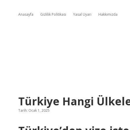
Anasayfa
Gizlilik Politikası
Yasal Uyarı
Hakkımızda
Türkiye Hangi Ülkele
Tarih: Ocak 1, 2025