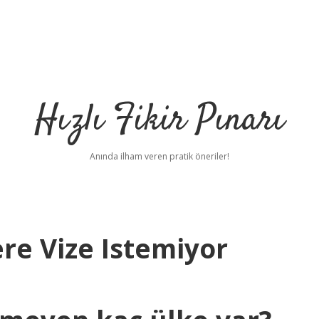
Hızlı Fikir Pınarı
Anında ilham veren pratik öneriler!
re Vize Istemiyor