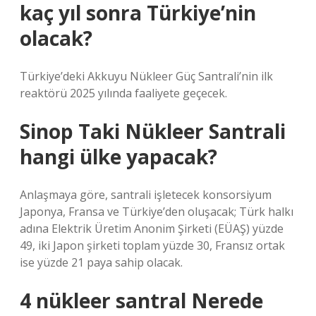
kaç yıl sonra Türkiye’nin
olacak?
Türkiye’deki Akkuyu Nükleer Güç Santrali’nin ilk
reaktörü 2025 yılında faaliyete geçecek.
Sinop Taki Nükleer Santrali
hangi ülke yapacak?
Anlaşmaya göre, santrali işletecek konsorsiyum
Japonya, Fransa ve Türkiye’den oluşacak; Türk halkı
adına Elektrik Üretim Anonim Şirketi (EÜAŞ) yüzde
49, iki Japon şirketi toplam yüzde 30, Fransız ortak
ise yüzde 21 paya sahip olacak.
4 nükleer santral Nerede