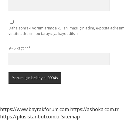
Daha sonraki yorumlarımda kullanılması için adım, e-posta adresim
ve site adresim bu tarayıcıya kaydedilsin.
9 - 5 kaçtır?
*
https://www.bayrakforum.com
https://ashoka.com.tr
https://plusistanbul.com.tr
Sitemap