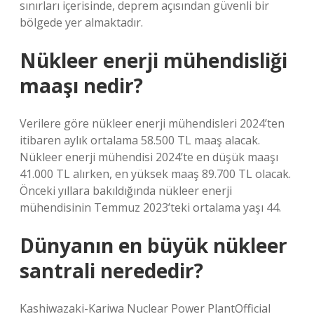
sınırları içerisinde, deprem açısından güvenli bir
bölgede yer almaktadır.
Nükleer enerji mühendisliği
maaşı nedir?
Verilere göre nükleer enerji mühendisleri 2024’ten
itibaren aylık ortalama 58.500 TL maaş alacak.
Nükleer enerji mühendisi 2024’te en düşük maaşı
41.000 TL alırken, en yüksek maaş 89.700 TL olacak.
Önceki yıllara bakıldığında nükleer enerji
mühendisinin Temmuz 2023’teki ortalama yaşı 44.
Dünyanın en büyük nükleer
santrali nerededir?
Kashiwazaki-Kariwa Nuclear Power PlantOfficial