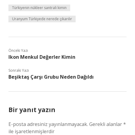
Türkiyenin nükleer santrali kimin
Uranyum Türkiyede nerede çıkarılır
Önceki Yazı
Ikon Menkul Değerler Kimin
Sonraki Yazı
Beşiktaş Çarşı Grubu Neden Dağıldı
Bir yanıt yazın
E-posta adresiniz yayınlanmayacak.
Gerekli alanlar
*
ile işaretlenmişlerdir