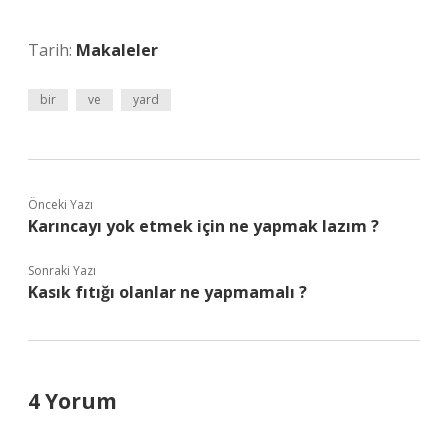
Tarih:
Makaleler
bir
ve
yard
Önceki Yazı
Karıncayı yok etmek için ne yapmak lazım ?
Sonraki Yazı
Kasık fıtığı olanlar ne yapmamalı ?
4 Yorum