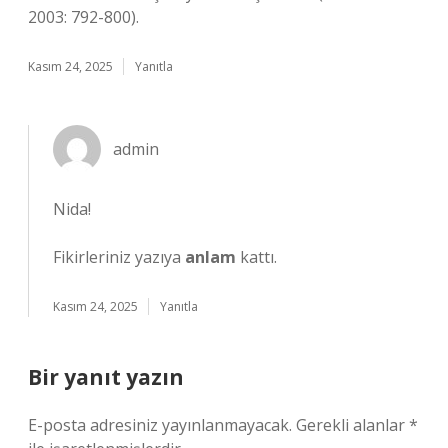
2003: 792-800).
Kasım 24, 2025
Yanıtla
admin
Nida!
Fikirleriniz yazıya
anlam
kattı.
Kasım 24, 2025
Yanıtla
Bir yanıt yazın
E-posta adresiniz yayınlanmayacak.
Gerekli alanlar
*