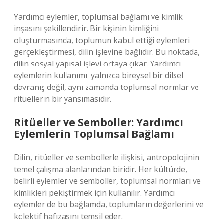
Yardımcı eylemler, toplumsal bağlamı ve kimlik
inşasını şekillendirir. Bir kişinin kimliğini
oluşturmasında, toplumun kabul ettiği eylemleri
gerçekleştirmesi, dilin işlevine bağlıdır. Bu noktada,
dilin sosyal yapısal işlevi ortaya çıkar. Yardımcı
eylemlerin kullanımı, yalnızca bireysel bir dilsel
davranış değil, aynı zamanda toplumsal normlar ve
ritüellerin bir yansımasıdır.
Ritüeller ve Semboller: Yardımcı
Eylemlerin Toplumsal Bağlamı
Dilin, ritüeller ve sembollerle ilişkisi, antropolojinin
temel çalışma alanlarından biridir. Her kültürde,
belirli eylemler ve semboller, toplumsal normları ve
kimlikleri pekiştirmek için kullanılır. Yardımcı
eylemler de bu bağlamda, toplumların değerlerini ve
kolektif hafızasını temsil eder.