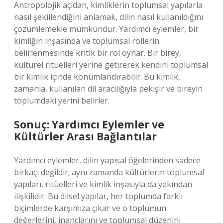
Antropolojik açıdan, kimliklerin toplumsal yapılarla
nasıl şekillendiğini anlamak, dilin nasıl kullanıldığını
çözümlemekle mümkündür. Yardımcı eylemler, bir
kimliğin inşasında ve toplumsal rollerin
belirlenmesinde kritik bir rol oynar. Bir birey,
kültürel ritüelleri yerine getirerek kendini toplumsal
bir kimlik içinde konumlandırabilir. Bu kimlik,
zamanla, kullanılan dil aracılığıyla pekişir ve bireyin
toplumdaki yerini belirler.
Sonuç: Yardımcı Eylemler ve
Kültürler Arası Bağlantılar
Yardımcı eylemler, dilin yapısal öğelerinden sadece
birkaçı değildir; aynı zamanda kültürlerin toplumsal
yapıları, ritüelleri ve kimlik inşasıyla da yakından
ilişkilidir. Bu dilsel yapılar, her toplumda farklı
biçimlerde karşımıza çıkar ve o toplumun
değerlerini, inançlarını ve toplumsal düzenini