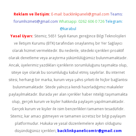
Reklam ve İletişim:
E-mail:
backlinkpaneli@gmail.com
Teams:
forumhizmeti@gmail.com
Whatsapp: 0262 606 0 726
Telegram:
@karabul
Yasal Uyarı:
Sitemiz, 5651 Sayılı Kanun gereğince Bilgi Teknolojileri
ve İletişim Kurumu (BTK) tarafından onaylanmış bir Yer Sağlayıcı
olarak hizmet vermektedir. Bu nedenle, sitedeki içerikleri proaktif
olarak denetleme veya araştırma yükümlülüğümüz bulunmamaktadır.
Ancak, üyelerimiz yazdıkları içeriklerin sorumluluğunu taşımakta olup,
siteye üye olarak bu sorumluluğu kabul etmiş sayılırlar. Bu internet
sitesi, herhangi bir marka, kurum veya şahıs şirketi ile hiçbir bağlantısı
bulunmamaktadır. Sitede yalnızca kendi hazırladığımız makaleler
paylaşılmaktadır. Burada yer alan içerikler haber niteliği taşımamakta
olup, gerçek kurum ve kişiler hakkında paylaşım yapılmamaktadır.
Gerçek kurum ve kişiler ile isim benzerlikleri tamamen tesadüfidir.
Sitemiz, kar amacı gütmeyen ve tamamen ücretsiz bir bilgi paylaşım
platformudur. Hukuka ve yasal düzenlemelere aykırı olduğunu
düşündüğünüz içerikleri,
backlinkpanelicomtr@gmail.com