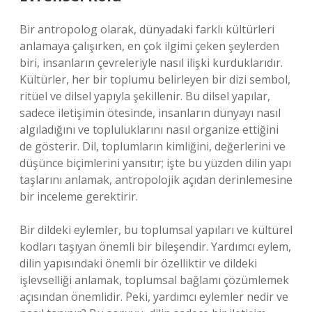
Bir antropolog olarak, dünyadaki farklı kültürleri
anlamaya çalışırken, en çok ilgimi çeken şeylerden
biri, insanların çevreleriyle nasıl ilişki kurduklarıdır.
Kültürler, her bir toplumu belirleyen bir dizi sembol,
ritüel ve dilsel yapıyla şekillenir. Bu dilsel yapılar,
sadece iletişimin ötesinde, insanların dünyayı nasıl
algıladığını ve topluluklarını nasıl organize ettiğini
de gösterir. Dil, toplumların kimliğini, değerlerini ve
düşünce biçimlerini yansıtır; işte bu yüzden dilin yapı
taşlarını anlamak, antropolojik açıdan derinlemesine
bir inceleme gerektirir.
Bir dildeki eylemler, bu toplumsal yapıları ve kültürel
kodları taşıyan önemli bir bileşendir. Yardımcı eylem,
dilin yapısındaki önemli bir özelliktir ve dildeki
işlevselliği anlamak, toplumsal bağlamı çözümlemek
açısından önemlidir. Peki, yardımcı eylemler nedir ve