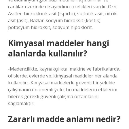
canlılar üzerinde de aşındırıcı özellikleri vardır. Örn:
Asitler: hidroklorik asit (ispirto), sülfürik asit, nitrik
asit (asit), Bazlar: sodyum hidroksit (kostik),
potasyum hidroksit, sodyum hipoklorit.
Kimyasal maddeler hangi
alanlarda kullanılır?
-Madencilikte, kaynakçılıkta, makine ve fabrikalarda,
ofislerde, evlerde vb. kimyasal maddeler her alanda
kullanılır. -Kimyasal maddelerle güvenli bir şekilde
çalışmanın en önemli yolu, bu maddelerin etkilerini
bilerek gerekli güvenli çalışma ortamlarını
sağlamaktır.
Zararlı madde anlamı nedir?