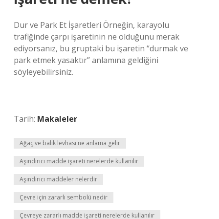
Dur ve Park Et İşaretleri Örneğin, karayolu
trafiğinde çarpı işaretinin ne olduğunu merak
ediyorsanız, bu gruptaki bu işaretin “durmak ve
park etmek yasaktır” anlamına geldiğini
söyleyebilirsiniz.
Tarih:
Makaleler
Ağaç ve balık levhası ne anlama gelir
Aşındırıcı madde işareti nerelerde kullanılır
Aşındırıcı maddeler nelerdir
Çevre için zararlı sembolü nedir
Çevreye zararlı madde işareti nerelerde kullanılır