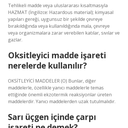
Tehlikeli madde veya uluslararası kısaltmasıyla
HAZMAT (İngilizce: Hazardous material); kimyasal
yapıları gereği, uygunsuz bir şekilde çevreye
bırakıldığında veya kullanıldığında mala, çevreye
veya organizmalara zarar verebilen katılar, sıvılar ve
gazlar.
Oksitleyici madde işareti
nerelerde kullanılır?
OKSİTLEYİCİ MADDELER (O) Bunlar, diğer
maddelerle, özellikle yanıcı maddelerle temas
ettiğinde önemli ekzotermik reaksiyonlar üreten
maddelerdir. Yanıcı maddelerden uzak tutulmalıdır.
Sarı üçgen içinde çarpı
işareti ne demek?