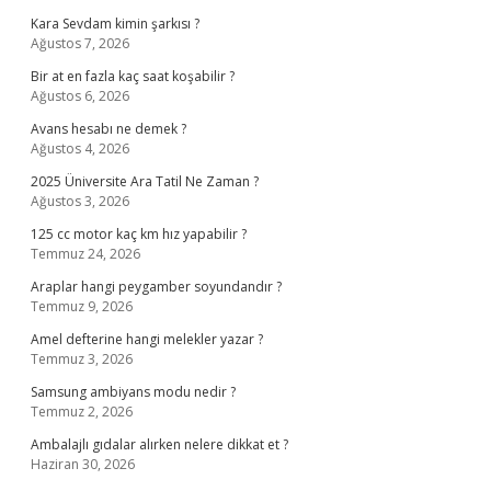
Kara Sevdam kimin şarkısı ?
Ağustos 7, 2026
Bir at en fazla kaç saat koşabilir ?
Ağustos 6, 2026
Avans hesabı ne demek ?
Ağustos 4, 2026
2025 Üniversite Ara Tatil Ne Zaman ?
Ağustos 3, 2026
125 cc motor kaç km hız yapabilir ?
Temmuz 24, 2026
Araplar hangi peygamber soyundandır ?
Temmuz 9, 2026
Amel defterine hangi melekler yazar ?
Temmuz 3, 2026
Samsung ambiyans modu nedir ?
Temmuz 2, 2026
Ambalajlı gıdalar alırken nelere dikkat et ?
Haziran 30, 2026