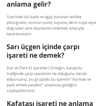
anlama gelir?
Üzerinde ölü balık ve ağaç bulunan tehlike
piktogramı, ürünün yüzey suyuna, derin suya veya
doğrudan yere düşmesini önlemek amacıyla
tasarlanmıştır.
Sarı üçgen içinde çarpı
işareti ne demek?
Dur ve Park Et İşaretleri Örneğin, karayolu
trafiğinde çarpı işaretinin ne olduğunu merak
ediyorsanız, bu gruptaki bu işaretin “durmak ve
park etmek yasaktır” anlamına geldiğini
söyleyebilirsiniz.
Kafatası işareti ne anlama