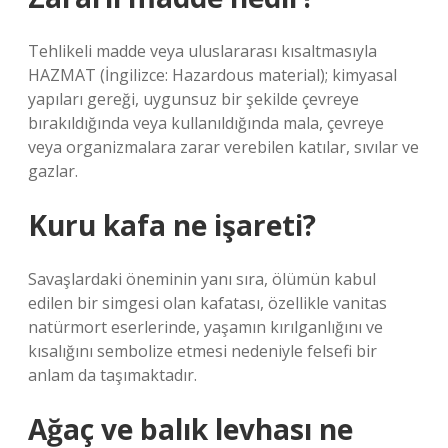
Tehlikeli madde veya uluslararası kısaltmasıyla
HAZMAT (İngilizce: Hazardous material); kimyasal
yapıları gereği, uygunsuz bir şekilde çevreye
bırakıldığında veya kullanıldığında mala, çevreye
veya organizmalara zarar verebilen katılar, sıvılar ve
gazlar.
Kuru kafa ne işareti?
Savaşlardaki öneminin yanı sıra, ölümün kabul
edilen bir simgesi olan kafatası, özellikle vanitas
natürmort eserlerinde, yaşamın kırılganlığını ve
kısalığını sembolize etmesi nedeniyle felsefi bir
anlam da taşımaktadır.
Ağaç ve balık levhası ne