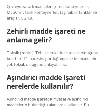
Çevreye zararlı maddeler içeren konteynerler,
MEGC’ler, tank konteynerler, taşınabilir tanklar ve
araçlar, 5.2.1.8.
Zehirli madde işareti ne
anlama gelir?
Toksik (zehirli): Tehlike etiketinde toksik olduğunu
belirten “T” ibaresini gördüğümüzde bu maddenin
çok toksik olduğunu anlayabiliriz.
Aşındırıcı madde işareti
nerelerde kullanılır?
Aşındırıcı madde işareti; Kimyasal ve aşındırıcı
maddelerin bulunduğu alanlarda kullanılır. Bu