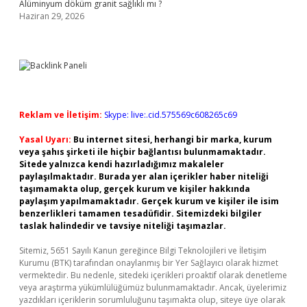
Alüminyum döküm granit sağlıklı mı ?
Haziran 29, 2026
Reklam ve İletişim:
Skype: live:.cid.575569c608265c69
Yasal Uyarı:
Bu internet sitesi, herhangi bir marka, kurum
veya şahıs şirketi ile hiçbir bağlantısı bulunmamaktadır.
Sitede yalnızca kendi hazırladığımız makaleler
paylaşılmaktadır. Burada yer alan içerikler haber niteliği
taşımamakta olup, gerçek kurum ve kişiler hakkında
paylaşım yapılmamaktadır. Gerçek kurum ve kişiler ile isim
benzerlikleri tamamen tesadüfidir. Sitemizdeki bilgiler
taslak halindedir ve tavsiye niteliği taşımazlar.
Sitemiz, 5651 Sayılı Kanun gereğince Bilgi Teknolojileri ve İletişim
Kurumu (BTK) tarafından onaylanmış bir Yer Sağlayıcı olarak hizmet
vermektedir. Bu nedenle, sitedeki içerikleri proaktif olarak denetleme
veya araştırma yükümlülüğümüz bulunmamaktadır. Ancak, üyelerimiz
yazdıkları içeriklerin sorumluluğunu taşımakta olup, siteye üye olarak