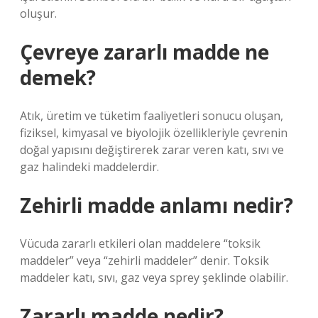
oluşur.
Çevreye zararlı madde ne
demek?
Atık, üretim ve tüketim faaliyetleri sonucu oluşan,
fiziksel, kimyasal ve biyolojik özellikleriyle çevrenin
doğal yapısını değiştirerek zarar veren katı, sıvı ve
gaz halindeki maddelerdir.
Zehirli madde anlamı nedir?
Vücuda zararlı etkileri olan maddelere “toksik
maddeler” veya “zehirli maddeler” denir. Toksik
maddeler katı, sıvı, gaz veya sprey şeklinde olabilir.
Zararlı madde nedir?