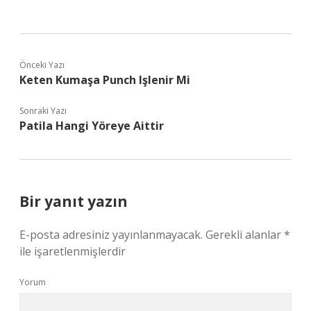
Önceki Yazı
Keten Kumaşa Punch Işlenir Mi
Sonraki Yazı
Patila Hangi Yöreye Aittir
Bir yanıt yazın
E-posta adresiniz yayınlanmayacak.
Gerekli alanlar
*
ile işaretlenmişlerdir
Yorum