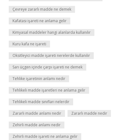
Çevreye zararlı madde ne demek
Kafatası işareti ne anlama gelir
Kimyasal maddeler hangi alanlarda kullanılır
Kuru kafa ne işareti
Oksitleyici madde işareti nerelerde kullanılır
Sarı üçgen içinde çarpı işareti ne demek
Tehlike işaretinin anlamı nedir
Tehlikeli madde işaretleri ne anlama gelir
Tehlikeli madde sınıfları nelerdir
Zararlı madde anlamı nedir
Zararlı madde nedir
Zehirli madde anlamı nedir
Zehirli madde işareti ne anlama gelir