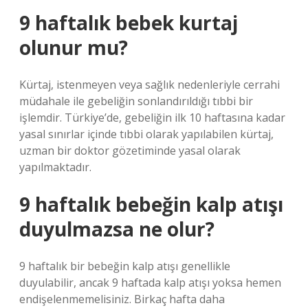
9 haftalık bebek kurtaj
olunur mu?
Kürtaj, istenmeyen veya sağlık nedenleriyle cerrahi
müdahale ile gebeliğin sonlandırıldığı tıbbi bir
işlemdir. Türkiye’de, gebeliğin ilk 10 haftasına kadar
yasal sınırlar içinde tıbbi olarak yapılabilen kürtaj,
uzman bir doktor gözetiminde yasal olarak
yapılmaktadır.
9 haftalık bebeğin kalp atışı
duyulmazsa ne olur?
9 haftalık bir bebeğin kalp atışı genellikle
duyulabilir, ancak 9 haftada kalp atışı yoksa hemen
endişelenmemelisiniz. Birkaç hafta daha