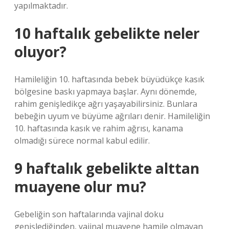
yapılmaktadır.
10 haftalık gebelikte neler
oluyor?
Hamileliğin 10. haftasında bebek büyüdükçe kasık
bölgesine baskı yapmaya başlar. Aynı dönemde,
rahim genişledikçe ağrı yaşayabilirsiniz. Bunlara
bebeğin uyum ve büyüme ağrıları denir. Hamileliğin
10. haftasında kasık ve rahim ağrısı, kanama
olmadığı sürece normal kabul edilir.
9 haftalık gebelikte alttan
muayene olur mu?
Gebeliğin son haftalarında vajinal doku
genişlediğinden, vajinal muayene hamile olmayan