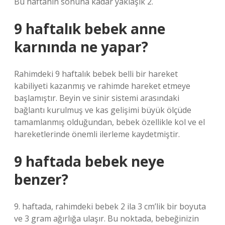
Bu haftanın sonuna kadar yaklaşık 2.
9 haftalık bebek anne
karnında ne yapar?
Rahimdeki 9 haftalık bebek belli bir hareket
kabiliyeti kazanmış ve rahimde hareket etmeye
başlamıştır. Beyin ve sinir sistemi arasındaki
bağlantı kurulmuş ve kas gelişimi büyük ölçüde
tamamlanmış olduğundan, bebek özellikle kol ve el
hareketlerinde önemli ilerleme kaydetmiştir.
9 haftada bebek neye
benzer?
9. haftada, rahimdeki bebek 2 ila 3 cm’lik bir boyuta
ve 3 gram ağırlığa ulaşır. Bu noktada, bebeğinizin