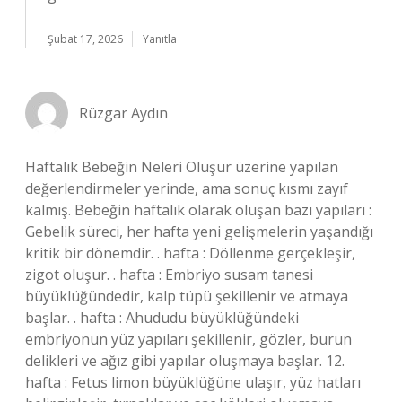
Şubat 17, 2026
Yanıtla
Rüzgar Aydın
Haftalık Bebeğin Neleri Oluşur üzerine yapılan
değerlendirmeler yerinde, ama sonuç kısmı zayıf
kalmış. Bebeğin haftalık olarak oluşan bazı yapıları :
Gebelik süreci, her hafta yeni gelişmelerin yaşandığı
kritik bir dönemdir. . hafta : Döllenme gerçekleşir,
zigot oluşur. . hafta : Embriyo susam tanesi
büyüklüğündedir, kalp tüpü şekillenir ve atmaya
başlar. . hafta : Ahududu büyüklüğündeki
embriyonun yüz yapıları şekillenir, gözler, burun
delikleri ve ağız gibi yapılar oluşmaya başlar. 12.
hafta : Fetus limon büyüklüğüne ulaşır, yüz hatları