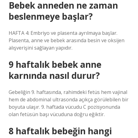
Bebek anneden ne zaman
beslenmeye başlar?
HAFTA 4: Embriyo ve plasenta ayrılmaya başlar.
Plasenta, anne ve bebek arasında besin ve oksijen
alışverişini sağlayan yapıdır.
9 haftalık bebek anne
karnında nasıl durur?
Gebeliğin 9. haftasında, rahimdeki fetüs hem vajinal
hem de abdominal ultrasonda açıkça görülebilen bir
boyuta ulaşır. 9. haftada vücudu C pozisyonunda
olan fetüsün başı vücuduna doğru eğiktir.
8 haftalık bebeğin hangi