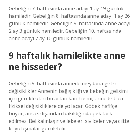
Gebeliğin 7. haftasında anne adayı 1 ay 19 günlük
hamiledir. Gebeliğin 8. haftasında anne adayı 1 ay 26
günlük hamiledir. Gebeliğin 9. haftasında anne adayı
2 ay 3 günlük hamiledir. Gebeliğin 10. haftasında
anne adayı 2 ay 10 günlük hamiledir.
9 haftalık hamilelikte anne
ne hisseder?
Gebeliğin 9. haftasında annede meydana gelen
değişiklikler Annenin bağışıklığı ve bebeğin gelişimi
için gerekli olan bu artan kan hacmi, annede bazı
fiziksel değişikliklere de yol açar. Göbek hafifçe
büyür, ancak dışarıdan bakıldığında pek fark
edilmez. Bel kalınlaşır ve lekeler, sivilceler veya ciltte
koyulaşmalar görülebilir.