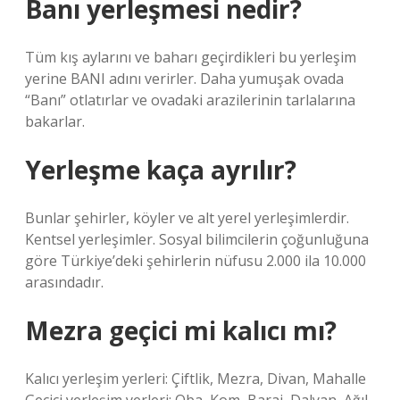
Banı yerleşmesi nedir?
Tüm kış aylarını ve baharı geçirdikleri bu yerleşim
yerine BANI adını verirler. Daha yumuşak ovada
“Banı” otlatırlar ve ovadaki arazilerinin tarlalarına
bakarlar.
Yerleşme kaça ayrılır?
Bunlar şehirler, köyler ve alt yerel yerleşimlerdir.
Kentsel yerleşimler. Sosyal bilimcilerin çoğunluğuna
göre Türkiye’deki şehirlerin nüfusu 2.000 ila 10.000
arasındadır.
Mezra geçici mi kalıcı mı?
Kalıcı yerleşim yerleri: Çiftlik, Mezra, Divan, Mahalle