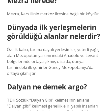
Mezra nerede?
Mezra, Kars ilinin merkez ilçesine bağlı bir köydür.
Dünyada ilk yerleşmelerin
görüldüğü alanlar nelerdir?
Öz. İlk kalıcı, tarıma dayalı yerleşimler, yeterli yağış
alan Mezopotamya sınırındaki Anadolu ve Levant
bölgelerinde ortaya çıkmış olsa da, dünya
tarihindeki ilk şehirler Güney Mezopotamya’da
ortaya çıkmıştır.
Dalyan ne demek argo?
TDK Sözlük “Dalyan Gibi” kelimesinin anlamı
“Dalyan gibi” kelimesi genellikle iri yapılı insanları