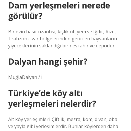
Dam yerleşmeleri nerede
görülür?
Bir evin basit uzantısı, kışlık ot, yem ve Iğdır, Rize,
Trabzon civar bölgelerinden getirilen hayvanların
yiyeceklerinin saklandığı bir nevi ahır ve depodur.
Dalyan hangi şehir?
MuğlaDalyan / İl
Türkiye’de köy altı
yerleşmeleri nelerdir?
Alt köy yerleşimleri: Çiftlik, mezra, kom, divan, oba
ve yayla gibi yerleşimlerdir. Bunlar köylerden daha