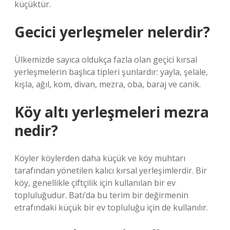
küçüktür.
Gecici yerleşmeler nelerdir?
Ülkemizde sayıca oldukça fazla olan geçici kırsal
yerleşmelerin başlıca tipleri şunlardır: yayla, şelale,
kışla, ağıl, kom, divan, mezra, oba, baraj ve canik.
Köy altı yerleşmeleri mezra
nedir?
Köyler köylerden daha küçük ve köy muhtarı
tarafından yönetilen kalıcı kırsal yerleşimlerdir. Bir
köy, genellikle çiftçilik için kullanılan bir ev
topluluğudur. Batı’da bu terim bir değirmenin
etrafındaki küçük bir ev topluluğu için de kullanılır.