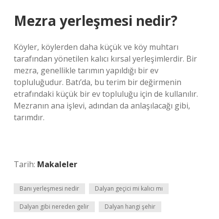
Mezra yerleşmesi nedir?
Köyler, köylerden daha küçük ve köy muhtarı
tarafından yönetilen kalıcı kırsal yerleşimlerdir. Bir
mezra, genellikle tarımın yapıldığı bir ev
topluluğudur. Batı’da, bu terim bir değirmenin
etrafındaki küçük bir ev topluluğu için de kullanılır.
Mezranın ana işlevi, adından da anlaşılacağı gibi,
tarımdır.
Tarih:
Makaleler
Banı yerleşmesi nedir
Dalyan geçici mi kalıcı mı
Dalyan gibi nereden gelir
Dalyan hangi şehir