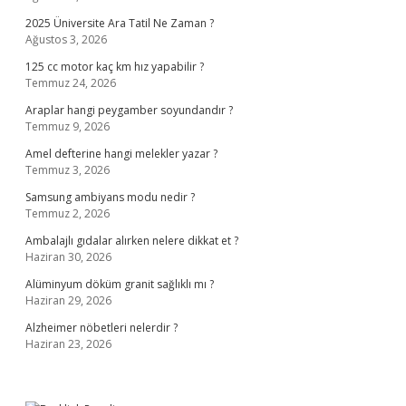
2025 Üniversite Ara Tatil Ne Zaman ?
Ağustos 3, 2026
125 cc motor kaç km hız yapabilir ?
Temmuz 24, 2026
Araplar hangi peygamber soyundandır ?
Temmuz 9, 2026
Amel defterine hangi melekler yazar ?
Temmuz 3, 2026
Samsung ambiyans modu nedir ?
Temmuz 2, 2026
Ambalajlı gıdalar alırken nelere dikkat et ?
Haziran 30, 2026
Alüminyum döküm granit sağlıklı mı ?
Haziran 29, 2026
Alzheimer nöbetleri nelerdir ?
Haziran 23, 2026