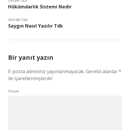
Önceki Yazı
Hükümdarlık Sistemi Nedir
Sonraki Yazı
Saygın Nasıl Yazılır Tdk
Bir yanıt yazın
E-posta adresiniz yayınlanmayacak.
Gerekli alanlar
*
ile işaretlenmişlerdir
Yorum