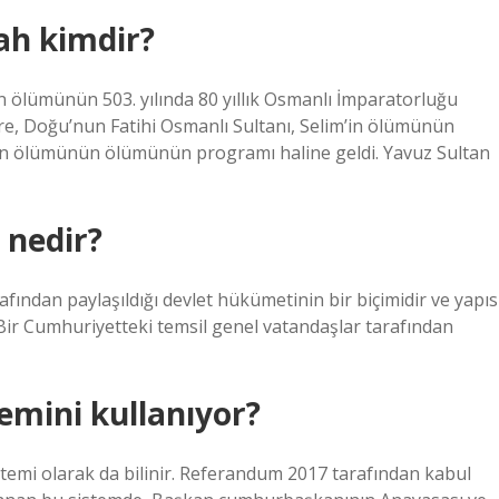
şah kimdir?
 ölümünün 503. yılında 80 yıllık Osmanlı İmparatorluğu
göre, Doğu’nun Fatihi Osmanlı Sultanı, Selim’in ölümünün
n ölümünün ölümünün programı haline geldi. Yavuz Sultan
 nedir?
afından paylaşıldığı devlet hükümetinin bir biçimidir ve yapıs
r Cumhuriyetteki temsil genel vatandaşlar tarafından
emini kullanıyor?
temi olarak da bilinir. Referandum 2017 tarafından kabul