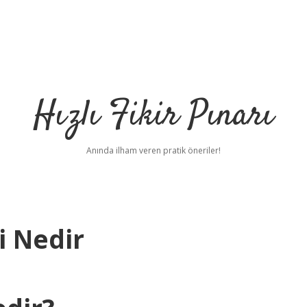
Hızlı Fikir Pınarı
Anında ilham veren pratik öneriler!
i Nedir