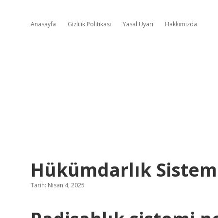
Anasayfa
Gizlilik Politikası
Yasal Uyarı
Hakkımızda
Hükümdarlık Sistem
Tarih: Nisan 4, 2025