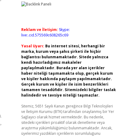
Reklam ve İletişim:
Skype:
live:.cid.575569c608265c69
Yasal Uyarı:
Bu internet sitesi, herhangi bir
marka, kurum veya şahıs şirketi ile hiçbir
bağlantısı bulunmamaktadır. Sitede yalnızca
kendi hazırladığımız makaleler
paylaşılmaktadır. Burada yer alan içerikler
haber niteliği taşımamakta olup, gerçek kurum
ve kişiler hakkında paylaşım yapılmamaktadır.
Gerçek kurum ve kişiler ile isim benzerlikleri
tamamen tesadüfidir. Sitemizdeki bilgiler taslak
halindedir ve tavsiye niteliği taşımazlar.
Sitemiz, 5651 Sayılı Kanun gereğince Bilgi Teknolojileri
ve İletişim Kurumu (BTK) tarafından onaylanmış bir Yer
.
Sağlayıcı olarak hizmet vermektedir. Bu nedenle,
,
sitedeki içerikleri proaktif olarak denetleme veya
araştırma yükümlülüğümüz bulunmamaktadır. Ancak,
üyelerimiz yazdıkları içeriklerin sorumluluğunu