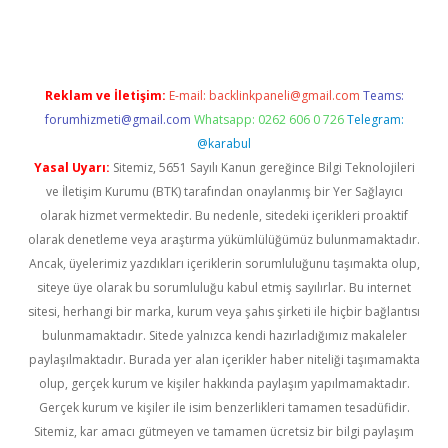
Reklam ve İletişim:
E-mail:
backlinkpaneli@gmail.com
Teams:
forumhizmeti@gmail.com
Whatsapp: 0262 606 0 726
Telegram:
@karabul
Yasal Uyarı:
Sitemiz, 5651 Sayılı Kanun gereğince Bilgi Teknolojileri
ve İletişim Kurumu (BTK) tarafından onaylanmış bir Yer Sağlayıcı
olarak hizmet vermektedir. Bu nedenle, sitedeki içerikleri proaktif
olarak denetleme veya araştırma yükümlülüğümüz bulunmamaktadır.
Ancak, üyelerimiz yazdıkları içeriklerin sorumluluğunu taşımakta olup,
siteye üye olarak bu sorumluluğu kabul etmiş sayılırlar. Bu internet
sitesi, herhangi bir marka, kurum veya şahıs şirketi ile hiçbir bağlantısı
bulunmamaktadır. Sitede yalnızca kendi hazırladığımız makaleler
paylaşılmaktadır. Burada yer alan içerikler haber niteliği taşımamakta
olup, gerçek kurum ve kişiler hakkında paylaşım yapılmamaktadır.
Gerçek kurum ve kişiler ile isim benzerlikleri tamamen tesadüfidir.
Sitemiz, kar amacı gütmeyen ve tamamen ücretsiz bir bilgi paylaşım