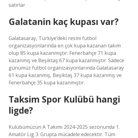
satırlar
Galatanin kaç kupası var?
Galatasaray, Türkiye’deki resmi futbol
organizasyonlarında en çok kupa kazanan takım
olup 85 kupa kazanmıştır. Fenerbahçe 71 kupa
kazanmış ve Beşiktaş 67 kupa kazanmıştır. Sadece
günümüz futbol organizasyonlarında Galatasaray
61 kupa kazanmış, Beşiktaş 37 kupa kazanmış ve
Fenerbahçe 35 kupa kazanmıştır.
Taksim Spor Kulübü hangi
ligde?
Kulübümüzün A Takımı 2024-2025 sezonunda 1.
Amatör Lig 3. Grupta mücadele edecektir. Tüm