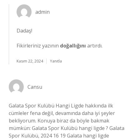
admin
Dadaş!
Fikirleriniz yazının
doğallığını
artırdı.
Kasım 22, 2024
Yanıtla
Cansu
Galata Spor Kulübü Hangi Ligde hakkında ilk
cümleler fena değil, devamında daha iyi şeyler
bekliyorum. Konuya biraz da böyle bakmak
mümkün: Galata Spor Kulübü hangi ligde ? Galata
Spor Kulübü, 2024 16 19 Galata hangi ligde