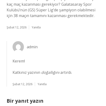
kaç maç kazanması gerekiyor? Galatasaray Spor
Kulübü’nün (GS) Süper Lig’de şampiyon olabilmesi
için 38 maçın tamamını kazanması gerekmektedir.
Şubat 12, 2026
Yanıtla
admin
Kerem!
Katkınız yazının
doğallığını
artırdı.
Şubat 12, 2026
Yanıtla
Bir yanıt yazın