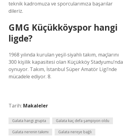
teknik kadromuza ve sporcularımıza başarılar
dileriz.
GMG Küçükköyspor hangi
ligde?
1968 yılında kurulan yeşil-siyahlı takım, maçlarını
300 kişilik kapasitesi olan Küçükköy Stadyumu’nda
oynuyor. Takım, İstanbul Süper Amatör Ligi’nde
mücadele ediyor. 8.
Tarih:
Makaleler
Galata hangi grupta
Galata kaç defa şampiyon oldu
Galata nerenin takımı
Galata nereye bağlı