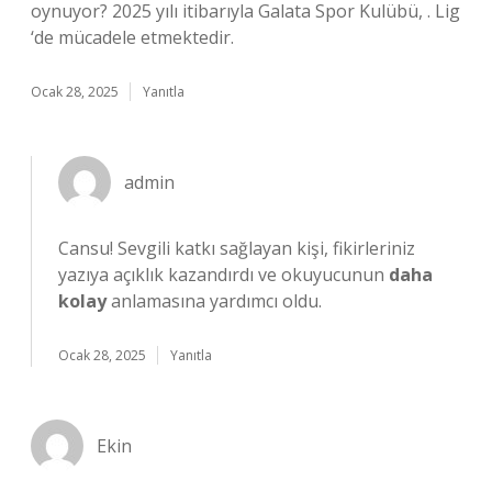
oynuyor? 2025 yılı itibarıyla Galata Spor Kulübü, . Lig
‘de mücadele etmektedir.
Ocak 28, 2025
Yanıtla
admin
Cansu!
Sevgili katkı sağlayan kişi, fikirleriniz
yazıya açıklık kazandırdı ve okuyucunun
daha
kolay
anlamasına yardımcı oldu.
Ocak 28, 2025
Yanıtla
Ekin