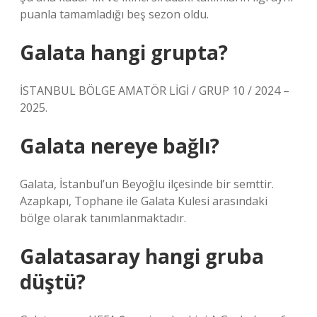
puanla tamamladığı beş sezon oldu.
Galata hangi grupta?
İSTANBUL BÖLGE AMATÖR LİGİ / GRUP 10 / 2024 –
2025.
Galata nereye bağlı?
Galata, İstanbul’un Beyoğlu ilçesinde bir semttir.
Azapkapı, Tophane ile Galata Kulesi arasındaki
bölge olarak tanımlanmaktadır.
Galatasaray hangi gruba
düştü?