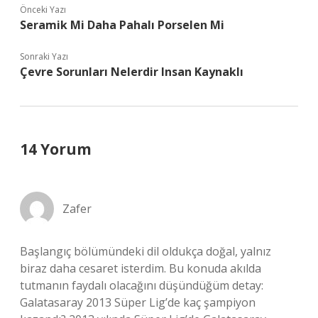
Önceki Yazı
Seramik Mi Daha Pahalı Porselen Mi
Sonraki Yazı
Çevre Sorunları Nelerdir Insan Kaynaklı
14 Yorum
Zafer
Başlangıç bölümündeki dil oldukça doğal, yalnız
biraz daha cesaret isterdim. Bu konuda akılda
tutmanın faydalı olacağını düşündüğüm detay:
Galatasaray 2013 Süper Lig’de kaç şampiyon