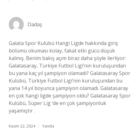
Dadaş
Galata Spor Kulübü Hangi Ligde hakkında giriş
bölümü okuması kolay, fakat etki gücü düşük
kalmış. Benim bakış açım biraz daha şöyle ilerliyor:
Galatasaray, Türkiye Futbol Ligi’nin kuruluşundan
bu yana kaç yıl şampiyon olamadı? Galatasaray Spor
Kulübü, Türkiye Futbol Ligi’nin kuruluşundan bu
yana 14 yıl boyunca şampiyon olamadı. Galatasaray
en çok hangi ligde şampiyon oldu? Galatasaray Spor
Kulübü, Süper Lig ‘de en çok şampiyonluk
yaşamıştır .
Kasım 22, 2024
Yanıtla