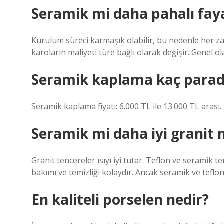
Seramik mi daha pahalı fay
Kurulum süreci karmaşık olabilir, bu nedenle her 
karoların maliyeti türe bağlı olarak değişir. Genel 
Seramik kaplama kaç parad
Seramik kaplama fiyatı: 6.000 TL ile 13.000 TL arası.
Seramik mi daha iyi granit 
Granit tencereler ısıyı iyi tutar. Teflon ve seramik 
bakımı ve temizliği kolaydır. Ancak seramik ve teflo
En kaliteli porselen nedir?