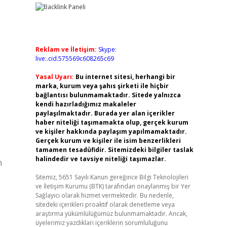
Reklam ve İletişim:
Skype:
live:.cid.575569c608265c69
Yasal Uyarı:
Bu internet sitesi, herhangi bir
marka, kurum veya şahıs şirketi ile hiçbir
bağlantısı bulunmamaktadır. Sitede yalnızca
kendi hazırladığımız makaleler
paylaşılmaktadır. Burada yer alan içerikler
haber niteliği taşımamakta olup, gerçek kurum
ve kişiler hakkında paylaşım yapılmamaktadır.
Gerçek kurum ve kişiler ile isim benzerlikleri
tamamen tesadüfidir. Sitemizdeki bilgiler taslak
halindedir ve tavsiye niteliği taşımazlar.
n
Sitemiz, 5651 Sayılı Kanun gereğince Bilgi Teknolojileri
ve İletişim Kurumu (BTK) tarafından onaylanmış bir Yer
Sağlayıcı olarak hizmet vermektedir. Bu nedenle,
sitedeki içerikleri proaktif olarak denetleme veya
araştırma yükümlülüğümüz bulunmamaktadır. Ancak,
üyelerimiz yazdıkları içeriklerin sorumluluğunu