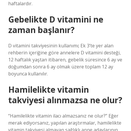
haftalardır.
Gebelikte D vitamini ne
zaman başlanır?
D vitamini takviyesinin kullanımı; Ek 3’te yer alan
rehberin içeriğine göre annelere D vitamini desteği,
12 haftalık yaştan itibaren, gebelik süresince 6 ay ve
doğumdan sonra 6 ay olmak üzere toplam 12 ay
boyunca kullanılır.
Hamilelikte vitamin
takviyesi alınmazsa ne olur?
“Hamilelikte vitamin ilacı almazsanız ne olur?” Eğer
merak ediyorsanız, yapılan araştırmalar, hamilelikte
vitamin takviyesi almayan sağlıklı anne adaylarının