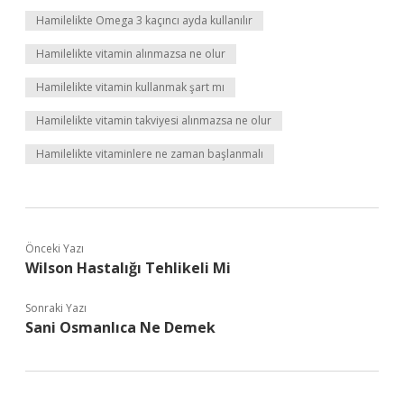
Hamilelikte Omega 3 kaçıncı ayda kullanılır
Hamilelikte vitamin alınmazsa ne olur
Hamilelikte vitamin kullanmak şart mı
Hamilelikte vitamin takviyesi alınmazsa ne olur
Hamilelikte vitaminlere ne zaman başlanmalı
Önceki Yazı
Wilson Hastalığı Tehlikeli Mi
Sonraki Yazı
Sani Osmanlıca Ne Demek