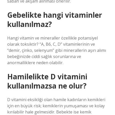
sabah ve akşam alınması önerilir.
Gebelikte hangi vitaminler
kullanılmaz?
Hangi vitamin ve mineraller özellikle potansiyel
olarak toksiktir? “A, B6, C, D” vitaminlerinin ve
“demir, çinko, selenyum” gibi minerallerin aşırı alımı
bebeğinizde ciddi sağlık sorunlarına ve
anormalliklere neden olabilir.
Hamilelikte D vitamini
kullanılmazsa ne olur?
D vitamini eksikliği olan hamile kadınların kemikleri
için en büyük risk; kemiklerin yumuşaması ve kolay
kırılabilir hale gelmesidir. Bebekte ise kemik