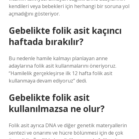
kendileri veya bebekleri için herhangi bir soruna yol
açmadığını gösteriyor.
Gebelikte folik asit kaçıncı
haftada bırakılır?
Bu nedenle hamile kalmayı planlayan anne
adaylarına folik asit kullanmalarını öneriyoruz.
“Hamilelik gerçekleşirse ilk 12 hafta folik asit
kullanmaya devam ediyoruz” dedi.
Gebelikte folik asit
kullanılmazsa ne olur?
Folik asit ayrıca DNA ve diğer genetik materyallerin
sentezi ve onarımı ve hücre bölünmesi için de çok