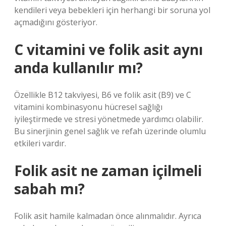
kendileri veya bebekleri için herhangi bir soruna yol
açmadığını gösteriyor.
C vitamini ve folik asit aynı
anda kullanılır mı?
Özellikle B12 takviyesi, B6 ve folik asit (B9) ve C
vitamini kombinasyonu hücresel sağlığı
iyileştirmede ve stresi yönetmede yardımcı olabilir.
Bu sinerjinin genel sağlık ve refah üzerinde olumlu
etkileri vardır.
Folik asit ne zaman içilmeli
sabah mı?
Folik asit hamile kalmadan önce alınmalıdır. Ayrıca