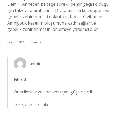
Demir . Anneden bebeğe sürekli demir geçişi olduğu
için takviye olarak alınır. D vitamini . Erken doğum ve
gebelik zehirlenmesi riskini azaltabilir. C vitamini .
Amniyotik kesenin oluşumuna katkı sağlar ve
gebelik zehirlenmesini önlemeye yardımcı olur.
Ekim 7, 2025
Yanıtla
admin
Fikret!
Önerileriniz yazının
mesajını
güçlendirdi.
Ekim 7, 2025
Yanıtla