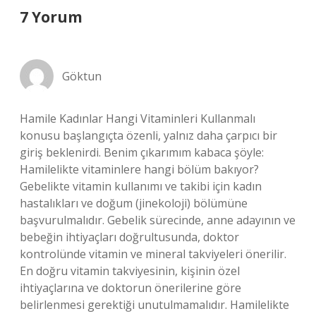
7 Yorum
Göktun
Hamile Kadınlar Hangi Vitaminleri Kullanmalı
konusu başlangıçta özenli, yalnız daha çarpıcı bir
giriş beklenirdi. Benim çıkarımım kabaca şöyle:
Hamilelikte vitaminlere hangi bölüm bakıyor?
Gebelikte vitamin kullanımı ve takibi için kadın
hastalıkları ve doğum (jinekoloji) bölümüne
başvurulmalıdır. Gebelik sürecinde, anne adayının ve
bebeğin ihtiyaçları doğrultusunda, doktor
kontrolünde vitamin ve mineral takviyeleri önerilir.
En doğru vitamin takviyesinin, kişinin özel
ihtiyaçlarına ve doktorun önerilerine göre
belirlenmesi gerektiği unutulmamalıdır. Hamilelikte