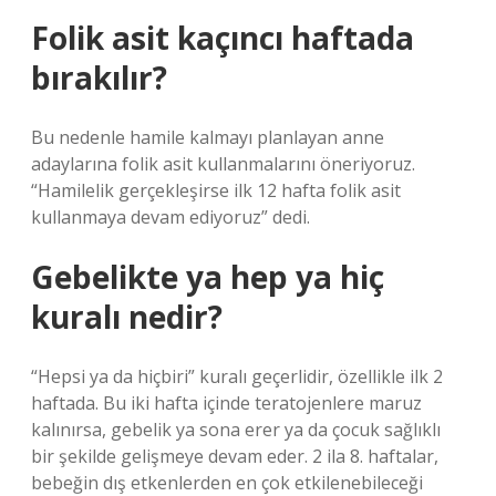
Folik asit kaçıncı haftada
bırakılır?
Bu nedenle hamile kalmayı planlayan anne
adaylarına folik asit kullanmalarını öneriyoruz.
“Hamilelik gerçekleşirse ilk 12 hafta folik asit
kullanmaya devam ediyoruz” dedi.
Gebelikte ya hep ya hiç
kuralı nedir?
“Hepsi ya da hiçbiri” kuralı geçerlidir, özellikle ilk 2
haftada. Bu iki hafta içinde teratojenlere maruz
kalınırsa, gebelik ya sona erer ya da çocuk sağlıklı
bir şekilde gelişmeye devam eder. 2 ila 8. haftalar,
bebeğin dış etkenlerden en çok etkilenebileceği