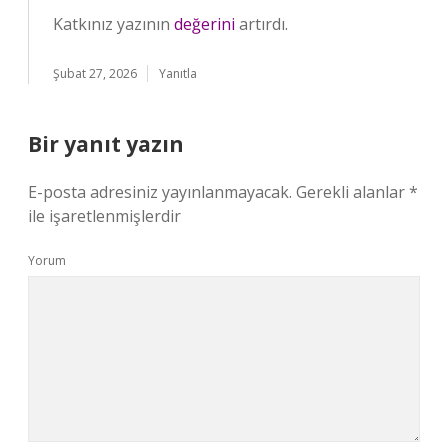
Katkınız yazının
değerini
artırdı.
Şubat 27, 2026
Yanıtla
Bir yanıt yazın
E-posta adresiniz yayınlanmayacak.
Gerekli alanlar
*
ile işaretlenmişlerdir
Yorum