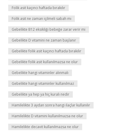
Folik asit kaçıncı haftada bırakılır
Folik asit ne zaman içilmeli sabah mı
Gebelikte B12 eksikliği bebeğe zarar verir mi
Gebelikte D vitamini ne zaman başlanır
Gebelikte folik asit kaçıncı haftada bırakılır
Gebelikte folik asit kullanılmazsa ne olur
Gebelikte hangi vitaminler alınmalı
Gebelikte hangi vitaminler kullanılmaz
Gebelikte ya hep ya hiç kuralı nedir
Hamilelikte 3 aydan sonra hangi ilaçlar kullanılır
Hamilelikte D vitamini kullanılmazsa ne olur
Hamilelikte decavit kullanılmazsa ne olur