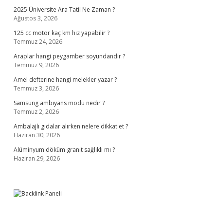
2025 Üniversite Ara Tatil Ne Zaman ?
Ağustos 3, 2026
125 cc motor kaç km hız yapabilir ?
Temmuz 24, 2026
Araplar hangi peygamber soyundandır ?
Temmuz 9, 2026
Amel defterine hangi melekler yazar ?
Temmuz 3, 2026
Samsung ambiyans modu nedir ?
Temmuz 2, 2026
Ambalajlı gıdalar alırken nelere dikkat et ?
Haziran 30, 2026
Alüminyum döküm granit sağlıklı mı ?
Haziran 29, 2026