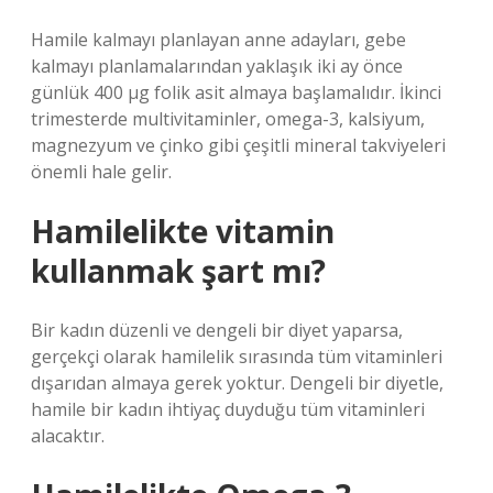
Hamile kalmayı planlayan anne adayları, gebe
kalmayı planlamalarından yaklaşık iki ay önce
günlük 400 µg folik asit almaya başlamalıdır. İkinci
trimesterde multivitaminler, omega-3, kalsiyum,
magnezyum ve çinko gibi çeşitli mineral takviyeleri
önemli hale gelir.
Hamilelikte vitamin
kullanmak şart mı?
Bir kadın düzenli ve dengeli bir diyet yaparsa,
gerçekçi olarak hamilelik sırasında tüm vitaminleri
dışarıdan almaya gerek yoktur. Dengeli bir diyetle,
hamile bir kadın ihtiyaç duyduğu tüm vitaminleri
alacaktır.