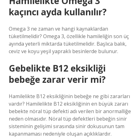
Hamilelikte Omega 3
kaçıncı ayda kullanılır?
Omega 3 ne zaman ve hangi kaynaklardan
tüketilmelidir? Omega 3, özellikle hamileliğin son üç
ayında yeterli miktarda tüketilmelidir. Başlıca balık,
ceviz ve koyu yeşil yapraklı besinlerde bulunur.
Gebelikte B12 eksikliği
bebeğe zarar verir mi?
Hamilelikte B12 eksikliğinin bebeğe ne gibi zararları
vardır? Hamilelikte B12 eksikliğinin en büyük zararı
bebekte nöral tüp defekti adı verilen bir anormalliğe
neden olmasıdır. Nöral tüp defektleri bebeğin sinir
sisteminin gelişimi sırasında sinir dokusunun tam
kapanmaması nedeniyle oluşan açıklıklardır.