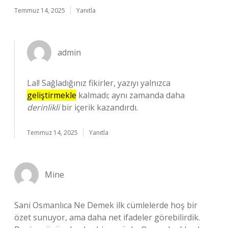
Temmuz 14, 2025
Yanıtla
admin
Lal! Sağladığınız fikirler, yazıyı yalnızca
geliştirmekle
kalmadı; aynı zamanda daha
derinlikli
bir içerik kazandırdı.
Temmuz 14, 2025
Yanıtla
Mine
Sani Osmanlıca Ne Demek ilk cümlelerde hoş bir
özet sunuyor, ama daha net ifadeler görebilirdik.