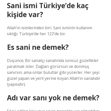
Sani ismi Türkiye’de kaç
kişide var?
Allah’ın isimlerinden biri. Sani isminin kullanım
sıklığı: Türkiye’de her 122’de bir.
Es sani ne demek?
Düşünce; Bir sanatçı sanatında sonsuz güzellikler
yaratmak ister. Dağları görürsün ve donmuş
sanırsın; ama onlar bulutlar gibi yüzerler. Her şeyi
güzel yapan ve yerli yerine koyan Allah’ın sanatıdır
(yapısıdır).
Adı var sanı yok ne demek?