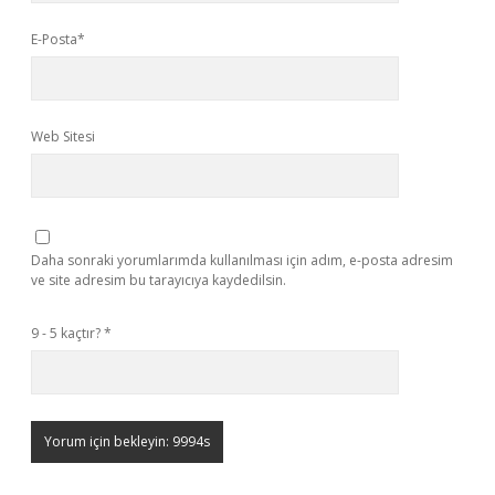
E-Posta*
Web Sitesi
Daha sonraki yorumlarımda kullanılması için adım, e-posta adresim
ve site adresim bu tarayıcıya kaydedilsin.
9 - 5 kaçtır?
*