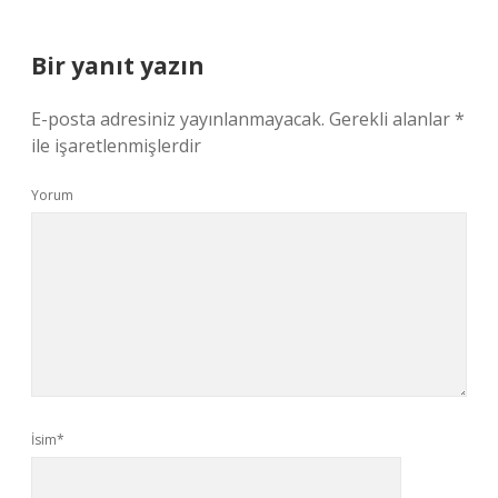
Bir yanıt yazın
E-posta adresiniz yayınlanmayacak.
Gerekli alanlar
*
ile işaretlenmişlerdir
Yorum
İsim*