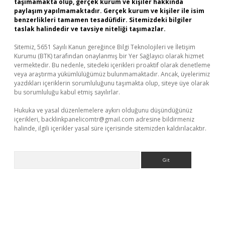
taşımamakta olup, gerçek kurum ve kişiler hakkında
paylaşım yapılmamaktadır. Gerçek kurum ve kişiler ile isim
benzerlikleri tamamen tesadüfidir. Sitemizdeki bilgiler
taslak halindedir ve tavsiye niteliği taşımazlar.
Sitemiz, 5651 Sayılı Kanun gereğince Bilgi Teknolojileri ve İletişim
Kurumu (BTK) tarafından onaylanmış bir Yer Sağlayıcı olarak hizmet
vermektedir. Bu nedenle, sitedeki içerikleri proaktif olarak denetleme
veya araştırma yükümlülüğümüz bulunmamaktadır. Ancak, üyelerimiz
yazdıkları içeriklerin sorumluluğunu taşımakta olup, siteye üye olarak
bu sorumluluğu kabul etmiş sayılırlar.
Hukuka ve yasal düzenlemelere aykırı olduğunu düşündüğünüz
içerikleri,
backlinkpanelicomtr@gmail.com
adresine bildirmeniz
halinde, ilgili içerikler yasal süre içerisinde sitemizden kaldırılacaktır.
Arama