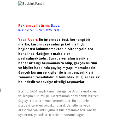
Reklam ve İletişim:
Skype:
live:.cid.575569c608265c69
Yasal Uyarı:
Bu internet sitesi, herhangi bir
marka, kurum veya şahıs şirketi ile hiçbir
bağlantısı bulunmamaktadır. Sitede yalnızca
kendi hazırladığımız makaleler
paylaşılmaktadır. Burada yer alan içerikler
haber niteliği taşımamakta olup, gerçek kurum
ve kişiler hakkında paylaşım yapılmamaktadır.
Gerçek kurum ve kişiler ile isim benzerlikleri
tamamen tesadüfidir. Sitemizdeki bilgiler taslak
halindedir ve tavsiye niteliği taşımazlar.
i
Sitemiz, 5651 Sayılı Kanun gereğince Bilgi Teknolojileri
ve İletişim Kurumu (BTK) tarafından onaylanmış bir Yer
Sağlayıcı olarak hizmet vermektedir. Bu nedenle,
sitedeki içerikleri proaktif olarak denetleme veya
araştırma yükümlülüğümüz bulunmamaktadır. Ancak,
üyelerimiz yazdıkları içeriklerin sorumluluğunu