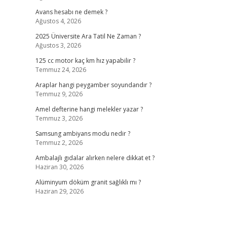
Avans hesabı ne demek ?
Ağustos 4, 2026
2025 Üniversite Ara Tatil Ne Zaman ?
Ağustos 3, 2026
125 cc motor kaç km hız yapabilir ?
Temmuz 24, 2026
Araplar hangi peygamber soyundandır ?
Temmuz 9, 2026
Amel defterine hangi melekler yazar ?
Temmuz 3, 2026
Samsung ambiyans modu nedir ?
Temmuz 2, 2026
Ambalajlı gıdalar alırken nelere dikkat et ?
Haziran 30, 2026
Alüminyum döküm granit sağlıklı mı ?
Haziran 29, 2026