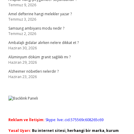
Temmuz 9, 2026
Amel defterine hangi melekler yazar ?
Temmuz 3, 2026
Samsung ambiyans modu nedir ?
Temmuz 2, 2026
Ambalajlı gıdalar alırken nelere dikkat et ?
Haziran 30, 2026
Alüminyum döküm granit sağlıklı mı ?
Haziran 29, 2026
Alzheimer nöbetleri nelerdir ?
Haziran 23, 2026
Reklam ve İletişim:
Skype: live:.cid.575569c608265c69
Yasal Uyarı:
Bu internet sitesi, herhangi bir marka, kurum