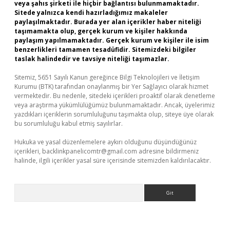
veya şahıs şirketi ile hiçbir bağlantısı bulunmamaktadır.
Sitede yalnızca kendi hazırladığımız makaleler
paylaşılmaktadır. Burada yer alan içerikler haber niteliği
taşımamakta olup, gerçek kurum ve kişiler hakkında
paylaşım yapılmamaktadır. Gerçek kurum ve kişiler ile isim
benzerlikleri tamamen tesadüfidir. Sitemizdeki bilgiler
taslak halindedir ve tavsiye niteliği taşımazlar.
Sitemiz, 5651 Sayılı Kanun gereğince Bilgi Teknolojileri ve İletişim
Kurumu (BTK) tarafından onaylanmış bir Yer Sağlayıcı olarak hizmet
vermektedir. Bu nedenle, sitedeki içerikleri proaktif olarak denetleme
veya araştırma yükümlülüğümüz bulunmamaktadır. Ancak, üyelerimiz
yazdıkları içeriklerin sorumluluğunu taşımakta olup, siteye üye olarak
bu sorumluluğu kabul etmiş sayılırlar.
Hukuka ve yasal düzenlemelere aykırı olduğunu düşündüğünüz
içerikleri,
backlinkpanelicomtr@gmail.com
adresine bildirmeniz
halinde, ilgili içerikler yasal süre içerisinde sitemizden kaldırılacaktır.
Arama