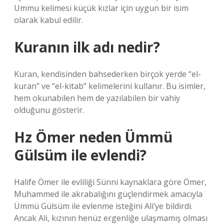
Ummu kelimesi küçük kızlar için uygun bir isim
olarak kabul edilir.
Kuranın ilk adı nedir?
Kuran, kendisinden bahsederken birçok yerde “el-
kuran” ve “el-kitab” kelimelerini kullanır. Bu isimler,
hem okunabilen hem de yazılabilen bir vahiy
olduğunu gösterir.
Hz Ömer neden Ümmü
Gülsüm ile evlendi?
Halife Ömer ile evliliği Sünni kaynaklara göre Ömer,
Muhammed ile akrabalığını güçlendirmek amacıyla
Ümmü Gülsüm ile evlenme isteğini Ali’ye bildirdi.
Ancak Ali, kızının henüz ergenliğe ulaşmamış olması