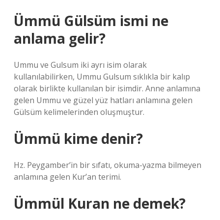
Ümmü Gülsüm ismi ne
anlama gelir?
Ummu ve Gulsum iki ayrı isim olarak
kullanılabilirken, Ummu Gulsum sıklıkla bir kalıp
olarak birlikte kullanılan bir isimdir. Anne anlamına
gelen Ummu ve güzel yüz hatları anlamına gelen
Gülsüm kelimelerinden oluşmuştur.
Ümmü kime denir?
Hz. Peygamber’in bir sıfatı, okuma-yazma bilmeyen
anlamına gelen Kur’an terimi.
Ümmül Kuran ne demek?