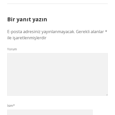
Bir yanıt yazın
E-posta adresiniz yayınlanmayacak.
Gerekli alanlar
*
ile işaretlenmişlerdir
Yorum
İsim*