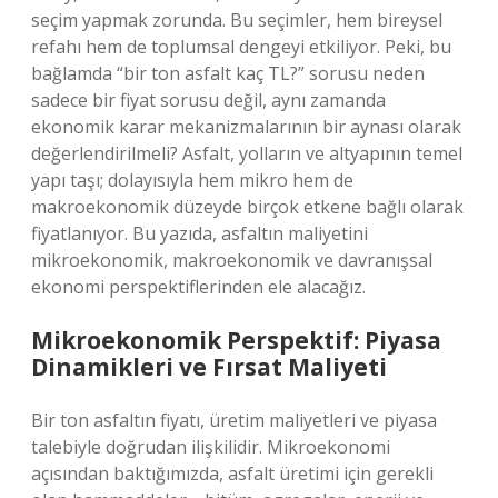
seçim yapmak zorunda. Bu seçimler, hem bireysel
refahı hem de toplumsal dengeyi etkiliyor. Peki, bu
bağlamda “bir ton asfalt kaç TL?” sorusu neden
sadece bir fiyat sorusu değil, aynı zamanda
ekonomik karar mekanizmalarının bir aynası olarak
değerlendirilmeli? Asfalt, yolların ve altyapının temel
yapı taşı; dolayısıyla hem mikro hem de
makroekonomik düzeyde birçok etkene bağlı olarak
fiyatlanıyor. Bu yazıda, asfaltın maliyetini
mikroekonomik, makroekonomik ve davranışsal
ekonomi perspektiflerinden ele alacağız.
Mikroekonomik Perspektif: Piyasa
Dinamikleri ve Fırsat Maliyeti
Bir ton asfaltın fiyatı, üretim maliyetleri ve piyasa
talebiyle doğrudan ilişkilidir. Mikroekonomi
açısından baktığımızda, asfalt üretimi için gerekli