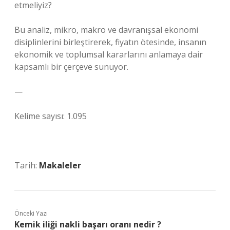
etmeliyiz?
Bu analiz, mikro, makro ve davranışsal ekonomi
disiplinlerini birleştirerek, fiyatın ötesinde, insanın
ekonomik ve toplumsal kararlarını anlamaya dair
kapsamlı bir çerçeve sunuyor.
—
Kelime sayısı: 1.095
Tarih:
Makaleler
Önceki Yazı
Kemik iliği nakli başarı oranı nedir ?