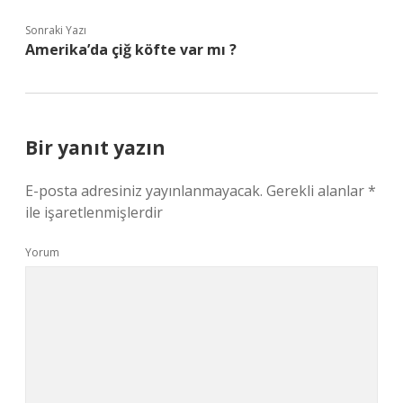
Sonraki Yazı
Amerika’da çiğ köfte var mı ?
Bir yanıt yazın
E-posta adresiniz yayınlanmayacak.
Gerekli alanlar
*
ile işaretlenmişlerdir
Yorum