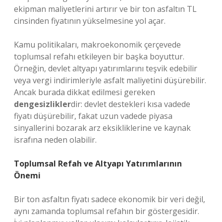
ekipman maliyetlerini artırır ve bir ton asfaltın TL
cinsinden fiyatının yükselmesine yol açar.
Kamu politikaları, makroekonomik çerçevede
toplumsal refahı etkileyen bir başka boyuttur.
Örneğin, devlet altyapı yatırımlarını teşvik edebilir
veya vergi indirimleriyle asfalt maliyetini düşürebilir.
Ancak burada dikkat edilmesi gereken
dengesizlikler
dir: devlet destekleri kısa vadede
fiyatı düşürebilir, fakat uzun vadede piyasa
sinyallerini bozarak arz eksikliklerine ve kaynak
israfına neden olabilir.
Toplumsal Refah ve Altyapı Yatırımlarının
Önemi
Bir ton asfaltın fiyatı sadece ekonomik bir veri değil,
aynı zamanda toplumsal refahın bir göstergesidir.