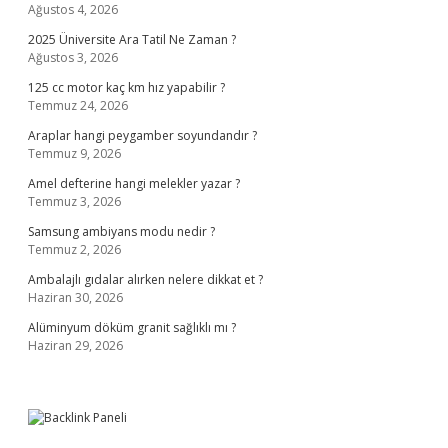
Ağustos 4, 2026
2025 Üniversite Ara Tatil Ne Zaman ?
Ağustos 3, 2026
125 cc motor kaç km hız yapabilir ?
Temmuz 24, 2026
Araplar hangi peygamber soyundandır ?
Temmuz 9, 2026
Amel defterine hangi melekler yazar ?
Temmuz 3, 2026
Samsung ambiyans modu nedir ?
Temmuz 2, 2026
Ambalajlı gıdalar alırken nelere dikkat et ?
Haziran 30, 2026
Alüminyum döküm granit sağlıklı mı ?
Haziran 29, 2026