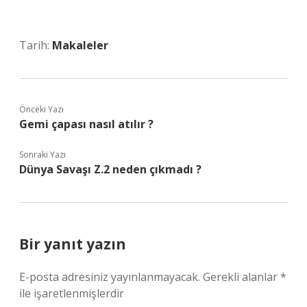
Tarih:
Makaleler
Önceki Yazı
Gemi çapası nasıl atılır ?
Sonraki Yazı
Dünya Savaşı Z.2 neden çıkmadı ?
Bir yanıt yazın
E-posta adresiniz yayınlanmayacak.
Gerekli alanlar
*
ile işaretlenmişlerdir