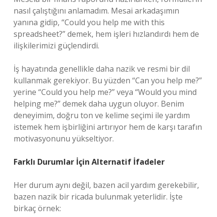
nasıl çalıştığını anlamadım. Mesai arkadaşımın
yanına gidip, “Could you help me with this
spreadsheet?” demek, hem işleri hızlandırdı hem de
ilişkilerimizi güçlendirdi.
İş hayatında genellikle daha nazik ve resmi bir dil
kullanmak gerekiyor. Bu yüzden “Can you help me?”
yerine “Could you help me?” veya “Would you mind
helping me?” demek daha uygun oluyor. Benim
deneyimim, doğru ton ve kelime seçimi ile yardım
istemek hem işbirliğini artırıyor hem de karşı tarafın
motivasyonunu yükseltiyor.
Farklı Durumlar İçin Alternatif İfadeler
Her durum aynı değil, bazen acil yardım gerekebilir,
bazen nazik bir ricada bulunmak yeterlidir. İşte
birkaç örnek: