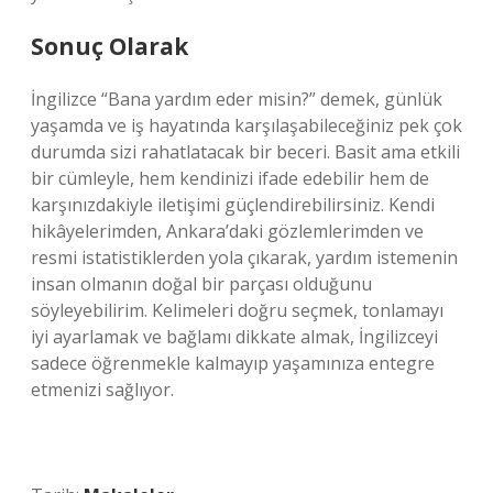
Sonuç Olarak
İngilizce “Bana yardım eder misin?” demek, günlük
yaşamda ve iş hayatında karşılaşabileceğiniz pek çok
durumda sizi rahatlatacak bir beceri. Basit ama etkili
bir cümleyle, hem kendinizi ifade edebilir hem de
karşınızdakiyle iletişimi güçlendirebilirsiniz. Kendi
hikâyelerimden, Ankara’daki gözlemlerimden ve
resmi istatistiklerden yola çıkarak, yardım istemenin
insan olmanın doğal bir parçası olduğunu
söyleyebilirim. Kelimeleri doğru seçmek, tonlamayı
iyi ayarlamak ve bağlamı dikkate almak, İngilizceyi
sadece öğrenmekle kalmayıp yaşamınıza entegre
etmenizi sağlıyor.