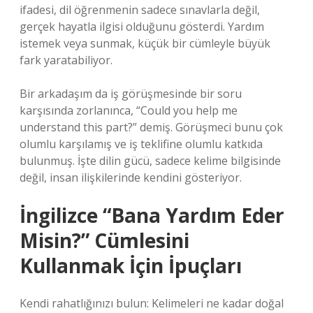
ifadesi, dil öğrenmenin sadece sınavlarla değil,
gerçek hayatla ilgisi olduğunu gösterdi. Yardım
istemek veya sunmak, küçük bir cümleyle büyük
fark yaratabiliyor.
Bir arkadaşım da iş görüşmesinde bir soru
karşısında zorlanınca, “Could you help me
understand this part?” demiş. Görüşmeci bunu çok
olumlu karşılamış ve iş teklifine olumlu katkıda
bulunmuş. İşte dilin gücü, sadece kelime bilgisinde
değil, insan ilişkilerinde kendini gösteriyor.
İngilizce “Bana Yardım Eder
Misin?” Cümlesini
Kullanmak İçin İpuçları
Kendi rahatlığınızı bulun: Kelimeleri ne kadar doğal