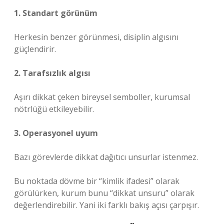
1. Standart görünüm
Herkesin benzer görünmesi, disiplin algısını
güçlendirir.
2. Tarafsızlık algısı
Aşırı dikkat çeken bireysel semboller, kurumsal
nötrlüğü etkileyebilir.
3. Operasyonel uyum
Bazı görevlerde dikkat dağıtıcı unsurlar istenmez.
Bu noktada dövme bir “kimlik ifadesi” olarak
görülürken, kurum bunu “dikkat unsuru” olarak
değerlendirebilir. Yani iki farklı bakış açısı çarpışır.