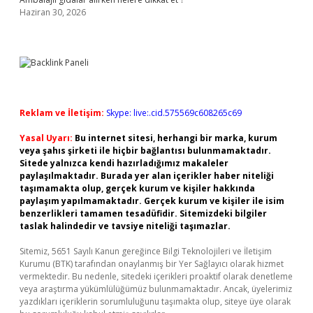
Haziran 30, 2026
Reklam ve İletişim:
Skype: live:.cid.575569c608265c69
Yasal Uyarı:
Bu internet sitesi, herhangi bir marka, kurum
veya şahıs şirketi ile hiçbir bağlantısı bulunmamaktadır.
Sitede yalnızca kendi hazırladığımız makaleler
paylaşılmaktadır. Burada yer alan içerikler haber niteliği
taşımamakta olup, gerçek kurum ve kişiler hakkında
paylaşım yapılmamaktadır. Gerçek kurum ve kişiler ile isim
benzerlikleri tamamen tesadüfidir. Sitemizdeki bilgiler
taslak halindedir ve tavsiye niteliği taşımazlar.
Sitemiz, 5651 Sayılı Kanun gereğince Bilgi Teknolojileri ve İletişim
Kurumu (BTK) tarafından onaylanmış bir Yer Sağlayıcı olarak hizmet
vermektedir. Bu nedenle, sitedeki içerikleri proaktif olarak denetleme
veya araştırma yükümlülüğümüz bulunmamaktadır. Ancak, üyelerimiz
yazdıkları içeriklerin sorumluluğunu taşımakta olup, siteye üye olarak