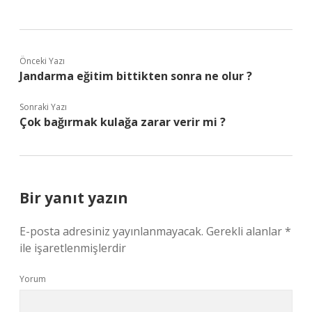
Önceki Yazı
Jandarma eğitim bittikten sonra ne olur ?
Sonraki Yazı
Çok bağırmak kulağa zarar verir mi ?
Bir yanıt yazın
E-posta adresiniz yayınlanmayacak.
Gerekli alanlar
*
ile işaretlenmişlerdir
Yorum