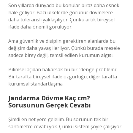
Son yıllarda dünyada bu konular biraz daha esnek
hale geliyor. Bazı ülkelerde görünür dövmelere
daha toleranslı yaklaşılıyor. Çünkü artık bireysel
ifade daha önemli görülüyor.
Ama güvenlik ve disiplin gerektiren alanlarda bu
değişim daha yavaş ilerliyor. Çünkü burada mesele
sadece birey değil, temsil edilen kurumun algısı.
Bilimsel açıdan bakarsak bu bir “denge problemi”.
Bir tarafta bireysel ifade özgürlüğü, diğer tarafta
kurumsal standartlaşma.
Jandarma Dövme Kaç cm?
Sorusunun Gerçek Cevabı
Şimdi en net yere gelelim. Bu sorunun tek bir
santimetre cevabı yok. Çünkü sistem şöyle çalışıyor: