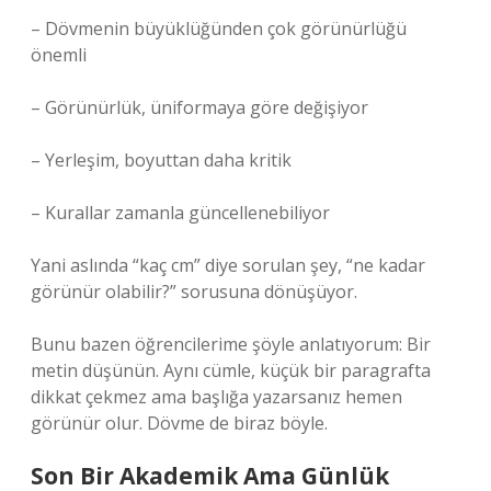
– Dövmenin büyüklüğünden çok görünürlüğü
önemli
– Görünürlük, üniformaya göre değişiyor
– Yerleşim, boyuttan daha kritik
– Kurallar zamanla güncellenebiliyor
Yani aslında “kaç cm” diye sorulan şey, “ne kadar
görünür olabilir?” sorusuna dönüşüyor.
Bunu bazen öğrencilerime şöyle anlatıyorum: Bir
metin düşünün. Aynı cümle, küçük bir paragrafta
dikkat çekmez ama başlığa yazarsanız hemen
görünür olur. Dövme de biraz böyle.
Son Bir Akademik Ama Günlük