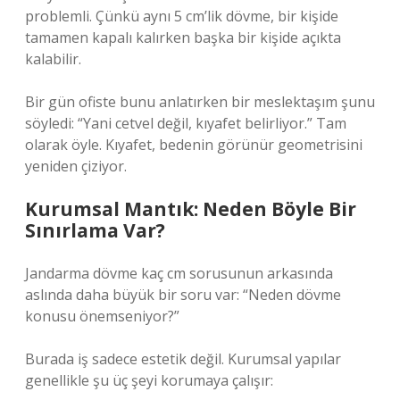
problemli. Çünkü aynı 5 cm’lik dövme, bir kişide
tamamen kapalı kalırken başka bir kişide açıkta
kalabilir.
Bir gün ofiste bunu anlatırken bir meslektaşım şunu
söyledi: “Yani cetvel değil, kıyafet belirliyor.” Tam
olarak öyle. Kıyafet, bedenin görünür geometrisini
yeniden çiziyor.
Kurumsal Mantık: Neden Böyle Bir
Sınırlama Var?
Jandarma dövme kaç cm sorusunun arkasında
aslında daha büyük bir soru var: “Neden dövme
konusu önemseniyor?”
Burada iş sadece estetik değil. Kurumsal yapılar
genellikle şu üç şeyi korumaya çalışır: