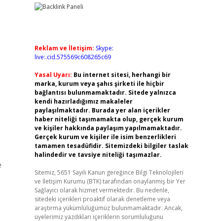
Reklam ve İletişim:
Skype:
live:.cid.575569c608265c69
Yasal Uyarı:
Bu internet sitesi, herhangi bir
marka, kurum veya şahıs şirketi ile hiçbir
bağlantısı bulunmamaktadır. Sitede yalnızca
kendi hazırladığımız makaleler
paylaşılmaktadır. Burada yer alan içerikler
haber niteliği taşımamakta olup, gerçek kurum
ve kişiler hakkında paylaşım yapılmamaktadır.
Gerçek kurum ve kişiler ile isim benzerlikleri
tamamen tesadüfidir. Sitemizdeki bilgiler taslak
halindedir ve tavsiye niteliği taşımazlar.
e
Sitemiz, 5651 Sayılı Kanun gereğince Bilgi Teknolojileri
ve İletişim Kurumu (BTK) tarafından onaylanmış bir Yer
Sağlayıcı olarak hizmet vermektedir. Bu nedenle,
sitedeki içerikleri proaktif olarak denetleme veya
araştırma yükümlülüğümüz bulunmamaktadır. Ancak,
üyelerimiz yazdıkları içeriklerin sorumluluğunu