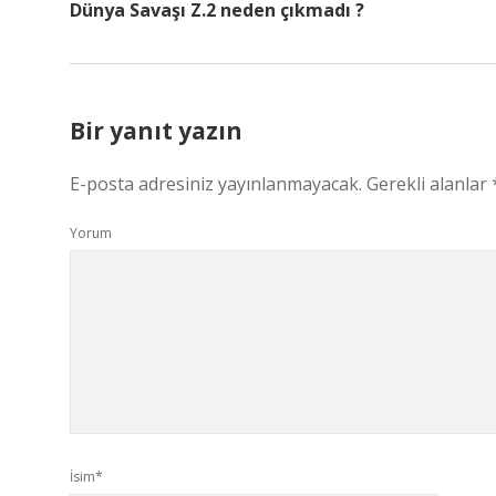
Dünya Savaşı Z.2 neden çıkmadı ?
Bir yanıt yazın
E-posta adresiniz yayınlanmayacak.
Gerekli alanlar
Yorum
İsim*